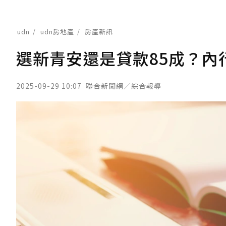
udn
udn房地產
房產新訊
選新青安還是貸款85成？內
2025-09-29 10:07
聯合新聞網／綜合報導