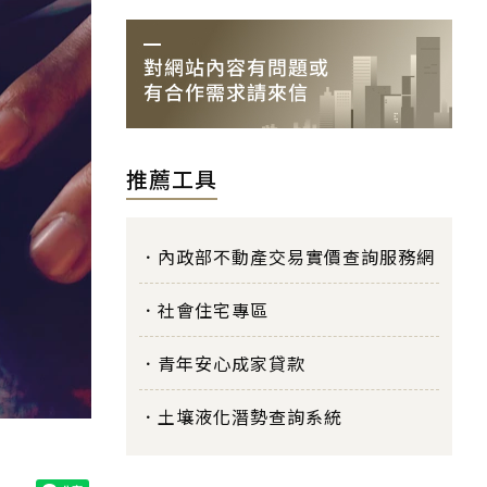
推薦工具
內政部不動產交易實價查詢服務網
社會住宅專區
青年安心成家貸款
土壤液化潛勢查詢系統