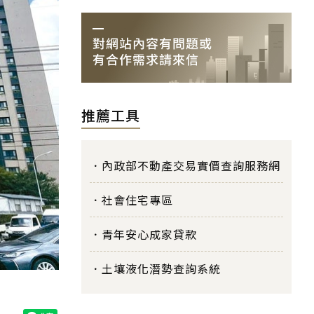
推薦工具
內政部不動產交易實價查詢服務網
社會住宅專區
青年安心成家貸款
土壤液化潛勢查詢系統