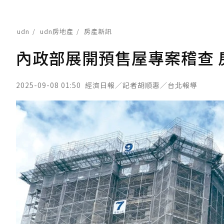
udn
udn房地產
房產新訊
內政部展開預售屋專案稽查 
2025-09-08 01:50
經濟日報／記者胡順惠／台北報導