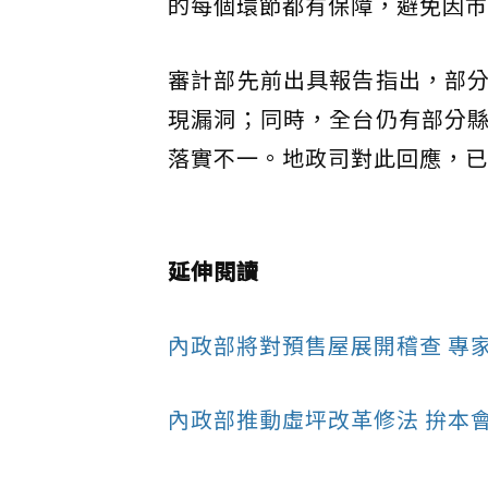
的每個環節都有保障，避免因市
審計部先前出具報告指出，部
現漏洞；同時，全台仍有部分
落實不一。地政司對此回應，已
延伸閱讀
內政部將對預售屋展開稽查 專家
內政部推動虛坪改革修法 拚本