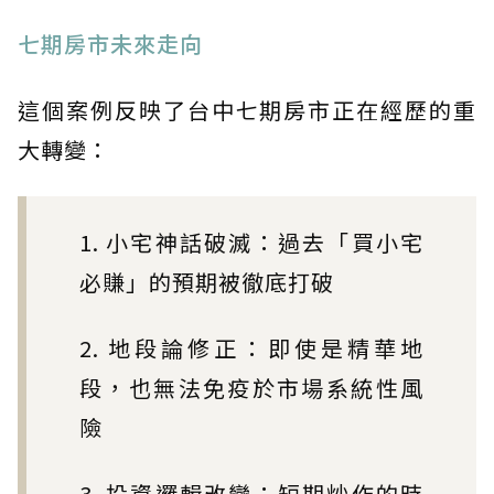
七期房市未來走向
這個案例反映了台中七期房市正在經歷的重
大轉變：
1. 小宅神話破滅：過去「買小宅
必賺」的預期被徹底打破
2. 地段論修正：即使是精華地
段，也無法免疫於市場系統性風
險
3. 投資邏輯改變：短期炒作的時