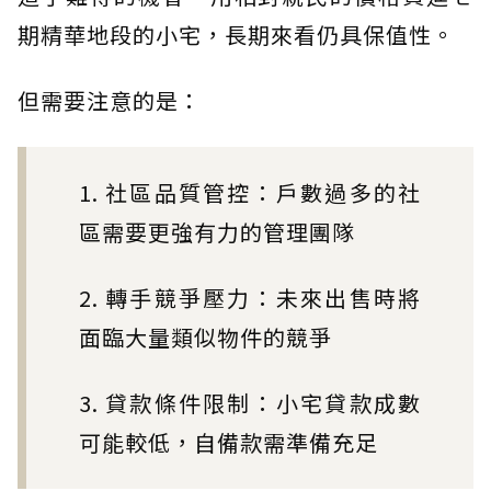
期精華地段的小宅，長期來看仍具保值性。
但需要注意的是：
1. 社區品質管控：戶數過多的社
區需要更強有力的管理團隊
2. 轉手競爭壓力：未來出售時將
面臨大量類似物件的競爭
3. 貸款條件限制：小宅貸款成數
可能較低，自備款需準備充足