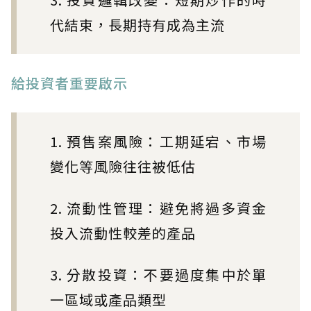
代結束，長期持有成為主流
給投資者重要啟示
1. 預售案風險：工期延宕、市場
變化等風險往往被低估
2. 流動性管理：避免將過多資金
投入流動性較差的產品
3. 分散投資：不要過度集中於單
一區域或產品類型