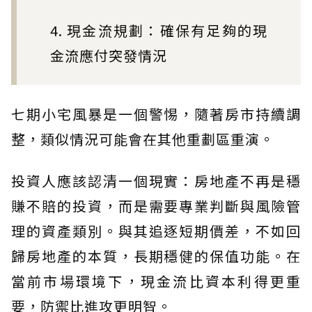
4. 現金流規劃：確保有足夠的現
金流應付突發情況
七期小宅風暴是一個警惕，隨著房市持續調
整，類似情況可能會在其他重劃區重演。
投資人應該認清一個現實：房地產不再是穩
賺不賠的投資，而是需要專業判斷與風險管
理的資產類別。與其追逐短期價差，不如回
歸房地產的本質，長期穩健的保值功能。在
當前市場環境下，現金流比資本利得更重
要，防禦比進攻更明智。