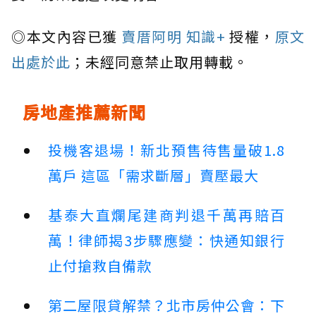
◎本文內容已獲
賣厝阿明 知識+
授權，
原文
出處於此
；未經同意禁止取用轉載。
房地產推薦新聞
投機客退場！新北預售待售量破1.8
萬戶 這區「需求斷層」賣壓最大
基泰大直爛尾建商判退千萬再賠百
萬！律師揭3步驟應變：快通知銀行
止付搶救自備款
第二屋限貸解禁？北市房仲公會：下