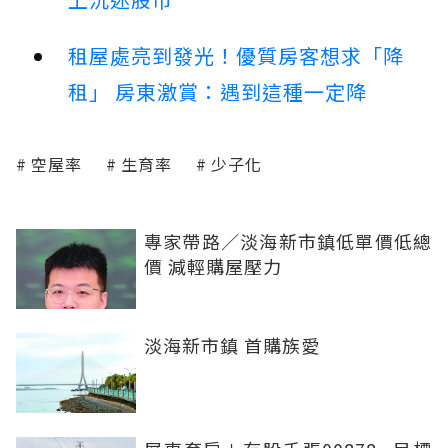
租屋處亮到發光！優質房客想求「降
租」 房東激賞：遇到這種一定降
空屋率
生育率
少子化
專家帶路／淡海新市鎮低單價低總
價 減輕購屋壓力
淡海新市鎮 首購族愛