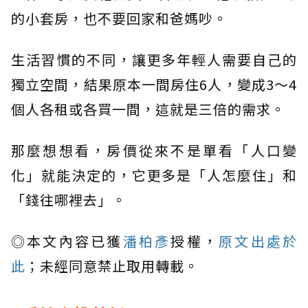
的小套房，也不要回家和爸媽吵。
生活習慣的不同，讓更多年輕人需要自己的
獨立空間，結果原本一間房住6人，變成3～4
個人各租或各買一間，這就是三倍的需求。
那麼想想看，房價從來不是單看「人口變
化」就能決定的，它更多是「人怎麼住」和
「錢往哪裡去」。
◎本文內容已獲
潘柏彥
授權，
原文出處於
此
；未經同意禁止取用轉載。