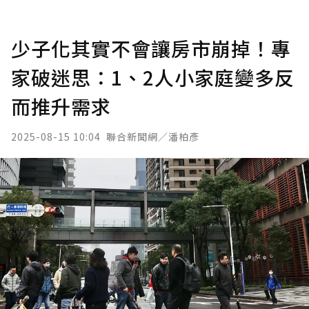
少子化其實不會讓房市崩掉！專
家破迷思：1、2人小家庭變多反
而推升需求
2025-08-15 10:04
聯合新聞網／潘柏彥