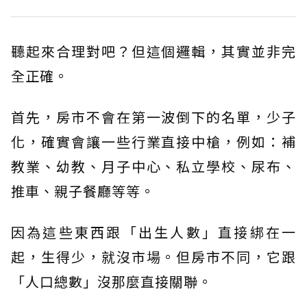
聽起來合理對吧？但這個邏輯，其實並非完
全正確。
首先，房市不會在第一波倒下的名單，少子
化，確實會讓一些行業直接中槍，例如：補
教業、幼教、月子中心、私立學校、尿布、
推車、親子餐廳等等。
因為這些東西跟「出生人數」直接綁在一
起，生得少，就沒市場。但房市不同，它跟
「人口總數」沒那麼直接關聯。