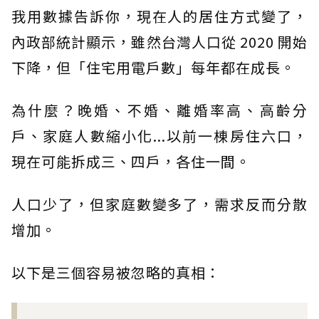
我用數據告訴你，現在人的居住方式變了，
內政部統計顯示，雖然台灣人口從 2020 開始
下降，但「住宅用電戶數」每年都在成長。
為什麼？晚婚、不婚、離婚率高、高齡分
戶、家庭人數縮小化...以前一棟房住六口，
現在可能拆成三、四戶，各住一間。
人口少了，但家庭數變多了，需求反而分散
增加。
以下是三個容易被忽略的真相：