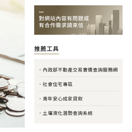
推薦工具
內政部不動產交易實價查詢服務網
社會住宅專區
青年安心成家貸款
土壤液化潛勢查詢系統