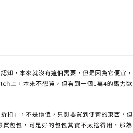
誤認知，本來就沒有這個需要，但是因為它便宜，
itch上，本來不想買，但看到一個1萬4的馬力
「折扣」，不是價值，只想要買到便宜的東西，但
想買包包，可是好的包包其實不太捨得用，那為