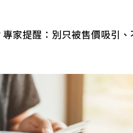
宜？專家提醒：別只被售價吸引、