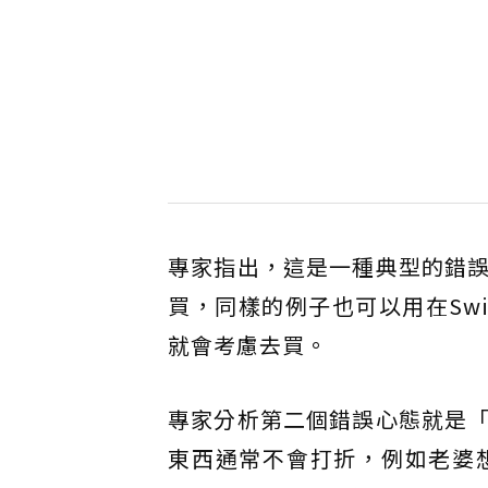
專家指出，這是一種典型的錯
買，同樣的例子也可以用在Sw
就會考慮去買。
專家分析第二個錯誤心態就是
東西通常不會打折，例如老婆