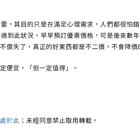
需要，其目的只是在滿足心理需求，人們都很怕錯
常遇到此狀況，早早預訂優惠價格，可是後來數年
不償失了，真正的好東西都是不二價，不會降價
定便宜，「但一定值得」。
處於此
；未經同意禁止取用轉載。