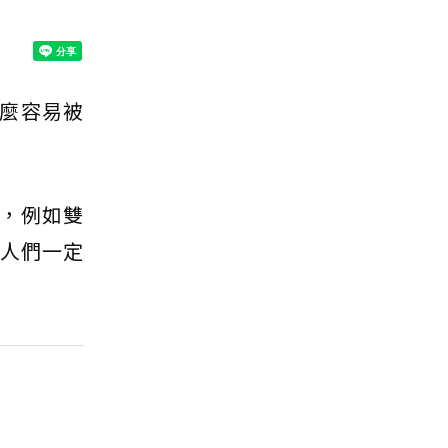
麼容易被
，例如雙
，人們一定