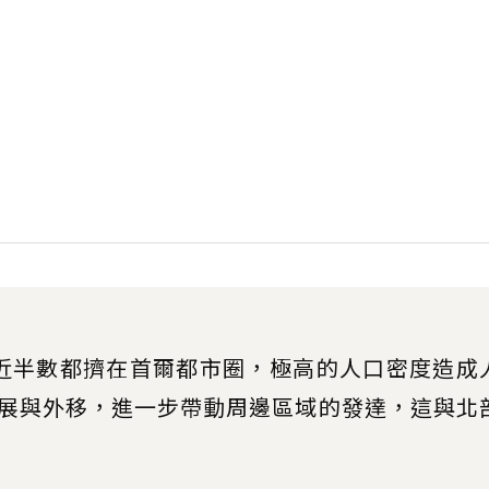
近半數都擠在首爾都市圈，極高的人口密度造成
展與外移，進一步帶動周邊區域的發達，這與北