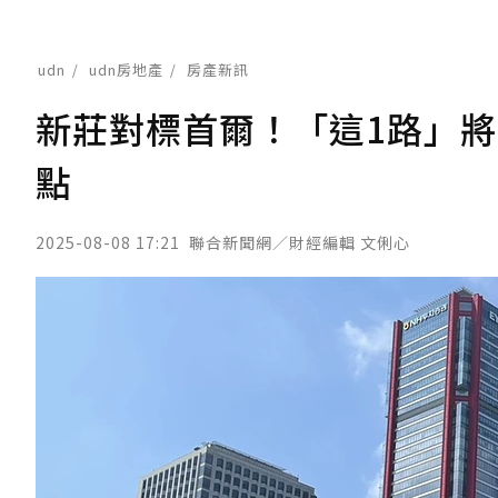
udn
udn房地產
房產新訊
新莊對標首爾！「這1路」
點
2025-08-08 17:21
聯合新聞網／財經編輯 文俐心