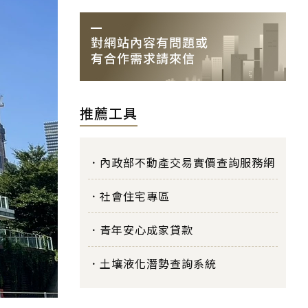
推薦工具
內政部不動產交易實價查詢服務網
社會住宅專區
青年安心成家貸款
土壤液化潛勢查詢系統