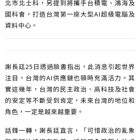
北市北士科，另提到將攜手台積電、鴻海及
國科會，打造台灣第一座大型AI超級電腦及
資料中心。
謝長廷25日透過臉書指出，此消息引起世界
注目，台灣的AI供應鏈也頓時充滿活力。其
實這幾年，台灣的民主政治、高科技及社會
的安定等不斷受到肯定，未來台灣的地位和
角色，一定是越來越重要。
話鋒一轉，謝長廷直言，「可惜政治的亂象