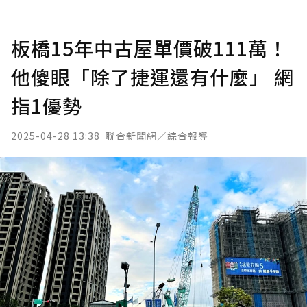
板橋15年中古屋單價破111萬！
他傻眼「除了捷運還有什麼」 網
指1優勢
2025-04-28 13:38
聯合新聞網／綜合報導