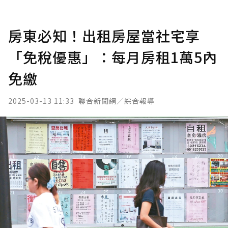
房東必知！出租房屋當社宅享
「免稅優惠」：每月房租1萬5內
免繳
2025-03-13 11:33
聯合新聞網／綜合報導