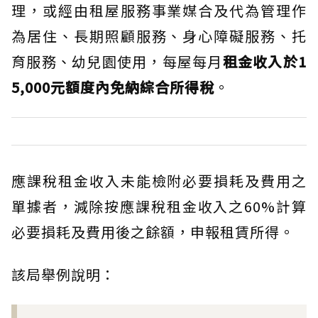
理，或經由租屋服務事業媒合及代為管理作
為居住、長期照顧服務、身心障礙服務、托
育服務、幼兒園使用，每屋每月
租金收入於1
5,000元額度內免納綜合所得稅
。
應課稅租金收入未能檢附必要損耗及費用之
單據者，減除按應課稅租金收入之60%計算
必要損耗及費用後之餘額，申報租賃所得。
該局舉例說明：