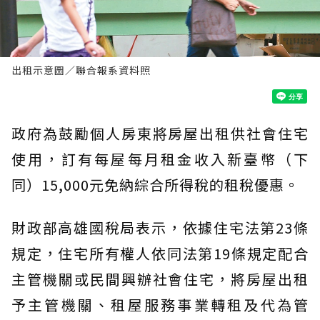
出租示意圖／聯合報系資料照
政府為鼓勵個人房東將房屋出租供社會住宅
使用，訂有每屋每月租金收入新臺幣（下
同）15,000元免納綜合所得稅的租稅優惠。
財政部高雄國稅局表示，依據住宅法第23條
規定，住宅所有權人依同法第19條規定配合
主管機關或民間興辦社會住宅，將房屋出租
予主管機關、租屋服務事業轉租及代為管