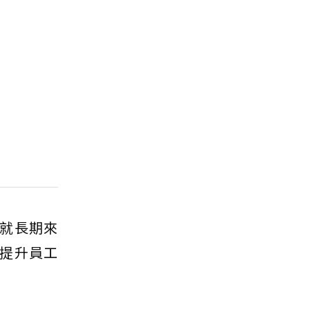
就長期來
提升員工