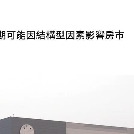
長期可能因結構型因素影響房市