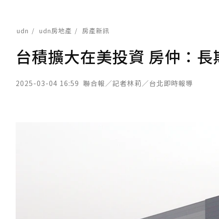
udn
udn房地產
房產新訊
台積擴大在美投資 房仲：
2025-03-04 16:59
聯合報／記者林莉／台北即時報導