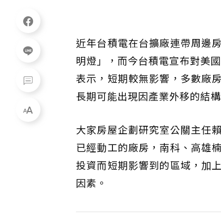
近年台積電在台擴廠連帶周邊
明燈」，而今台積電宣布對美國
表示，短期較無影響，多數廠
長期可能出現因產業外移的結構
大家房屋企劃研究室公關主任
已經動工的廠房，南科、高雄
投資而短期影響到的區域，加
因素。