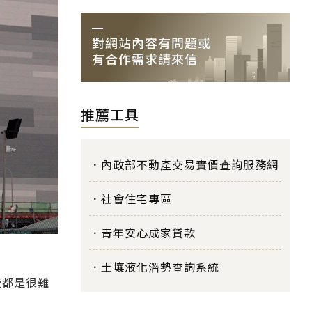
推薦工具
內政部不動產交易實價查詢服務網
社會住宅專區
青年安心成家貸款
土壤液化潛勢查詢系統
些都是很難