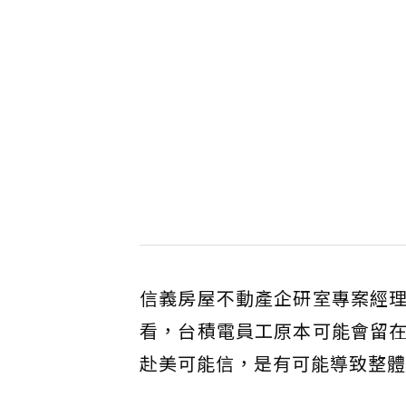
信義房屋不動產企研室專案經
看，台積電員工原本可能會留
赴美可能信，是有可能導致整體