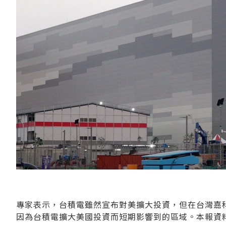
專家表示，台積電雖然宣布對美擴大投資，但在台灣嘉
因為台積電擴大美國投資而短期影響到的區域。本報資