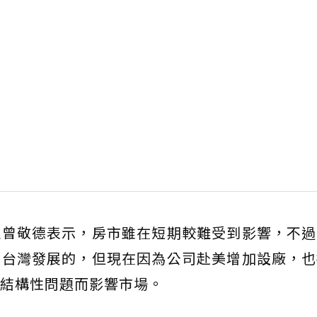
理曾敬德表示，房市雖在短期較難受到影響，不過
在台灣發展的，但現在因為公司赴美增加設廠，也
結構性問題而影響市場。