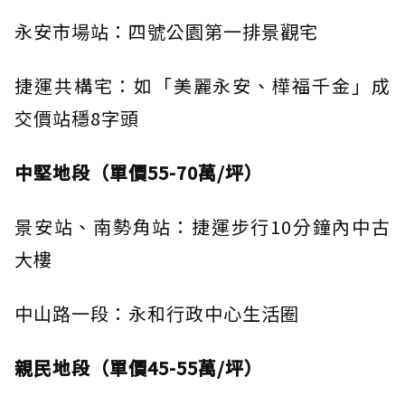
永安市場站：四號公園第一排景觀宅
捷運共構宅：如「美麗永安、樺福千金」成
交價站穩8字頭
中堅地段（單價55-70萬/坪）
景安站、南勢角站：捷運步行10分鐘內中古
大樓
中山路一段：永和行政中心生活圈
親民地段（單價45-55萬/坪）