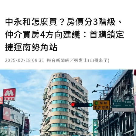
中永和怎麼買？房價分3階級、
仲介買房4方向建議：首購鎖定
捷運南勢角站
2025-02-18 09:31
聯合新聞網／張惠山(山哥來了)