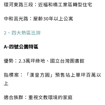
環河東路三段：近福和橋工業區轉型住宅
中和莒光路：屋齡30年以上公寓
2、四大熱區比拚
A-四號公園特區
優勢：2.3萬坪綠地、國立台灣圖書館
指標案：「漢皇方圓」預售站上單坪百萬以
上
適合族群：重視文教環境的家庭