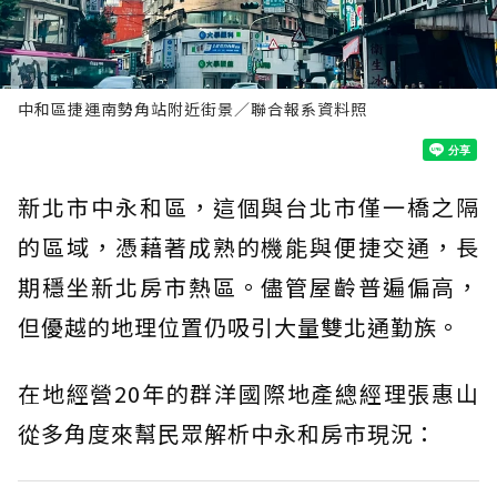
中和區捷運南勢角站附近街景／聯合報系資料照
新北市中永和區，這個與台北市僅一橋之隔
的區域，憑藉著成熟的機能與便捷交通，長
期穩坐新北房市熱區。儘管屋齡普遍偏高，
但優越的地理位置仍吸引大量雙北通勤族。
在地經營20年的群洋國際地產總經理張惠山
從多角度來幫民眾解析中永和房市現況：