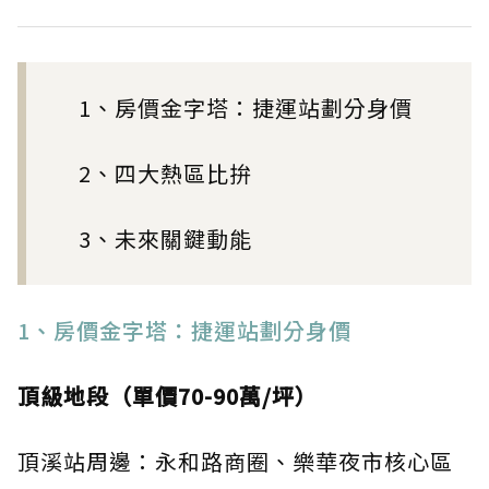
1、房價金字塔：捷運站劃分身價
2、四大熱區比拚
3、未來關鍵動能
1、房價金字塔：捷運站劃分身價
頂級地段（單價70-90萬/坪）
頂溪站周邊：永和路商圈、樂華夜市核心區