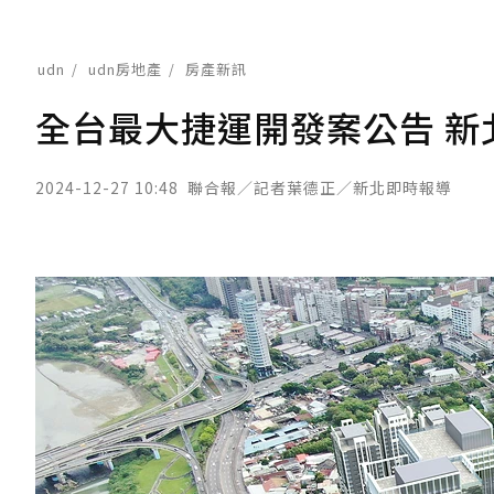
udn
udn房地產
房產新訊
全台最大捷運開發案公告 新
2024-12-27 10:48
聯合報／記者葉德正／新北即時報導