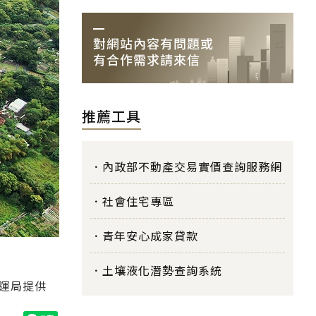
推薦工具
內政部不動產交易實價查詢服務網
社會住宅專區
青年安心成家貸款
土壤液化潛勢查詢系統
捷運局提供