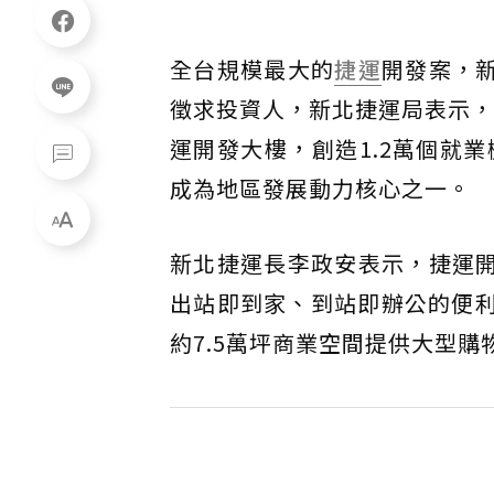
全台規模最大的
捷運
開發案，
徵求投資人，新北捷運局表示，
運開發大樓，創造1.2萬個就業
成為地區發展動力核心之一。
新北捷運長李政安表示，捷運開
出站即到家、到站即辦公的便利
約7.5萬坪商業空間提供大型