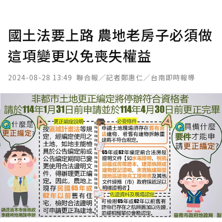
國土法要上路 農地老房子必須做
這項變更以免喪失權益
2024-08-28 13:49
聯合報／記者鄭惠仁／台南即時報導