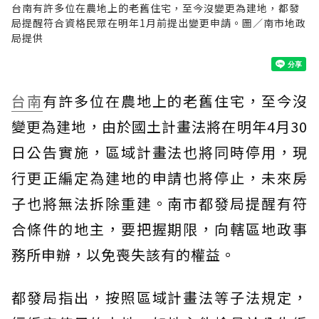
台南有許多位在農地上的老舊住宅，至今沒變更為建地，都發
局提醒符合資格民眾在明年1月前提出變更申請。圖／南市地政
局提供
台南
有許多位在農地上的老舊住宅，至今沒
變更為建地，由於國土計畫法將在明年4月30
日公告實施，區域計畫法也將同時停用，現
行更正編定為建地的申請也將停止，未來房
子也將無法拆除重建。南市都發局提醒有符
合條件的地主，要把握期限，向轄區地政事
務所申辦，以免喪失該有的權益。
都發局指出，按照區域計畫法等子法規定，