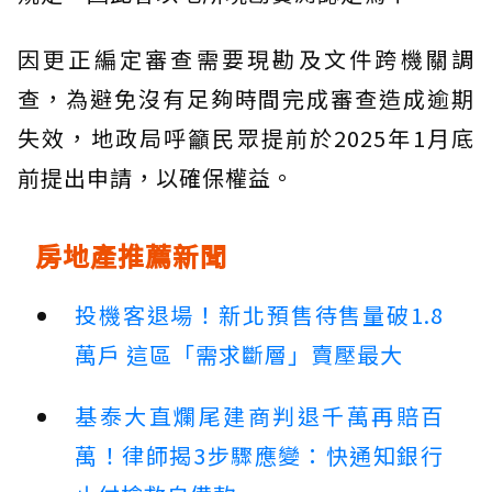
因更正編定審查需要現勘及文件跨機關調
查，為避免沒有足夠時間完成審查造成逾期
失效，地政局呼籲民眾提前於2025年1月底
前提出申請，以確保權益。
房地產推薦新聞
投機客退場！新北預售待售量破1.8
萬戶 這區「需求斷層」賣壓最大
基泰大直爛尾建商判退千萬再賠百
萬！律師揭3步驟應變：快通知銀行