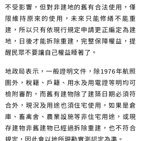
不受影響，但對非建地的舊有合法使用，僅
限維持原來的使用，未來只能修繕不能重
建，所以只有依現行規定申請更正編定為建
地，日後才能拆除重建，完整保障權益，提
醒民眾不要讓自己權益睡著了。
地政局表示，一般證明文件，除1976年航照
圖外，稅籍、戶籍、用水及用電證等明均可
檢附審酌，而舊有建物除了建築日期必須符
合外，現況及用途也須住宅使用，如果是倉
庫、畜禽舍、農業設施等非住宅用途，或現
存建物非舊建物已經過拆除重建，也不符合
規定，因此會以地所現勘實測認定為準。