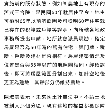
實施前的既存狀態，例如某農地上有現存的
舊式三合院，是民國60年就居住至今，地主
可檢附65年以前航照圖及可證明60年住宅就
已存在的稅籍或戶籍等證明，向所轄各地政
事務所提出申請，地所就會派員現勘，確定
房屋是否為60年時的舊有住宅，與門牌、稅
籍、戶籍及建材是否相符，房屋建築情況及
位置是否與65年以前的航照圖相同，經確認
後，即可將房屋範圍分割出來，加計空地後
更正為建地，其餘部分仍維持農地。
陳淑美表示，未來國土計畫法中，不論土地
被劃入那個分區，現有建地的權益都獲保障