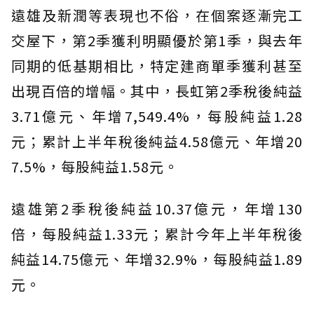
遠雄及新潤等表現也不俗，在個案逐漸完工
交屋下，第2季獲利明顯優於第1季，與去年
同期的低基期相比，特定建商單季獲利甚至
出現百倍的增幅。其中，長虹第2季稅後純益
3.71億元、年增7,549.4%，每股純益1.28
元；累計上半年稅後純益4.58億元、年增20
7.5%，每股純益1.58元。
遠雄第2季稅後純益10.37億元，年增130
倍，每股純益1.33元；累計今年上半年稅後
純益14.75億元、年增32.9%，每股純益1.89
元。