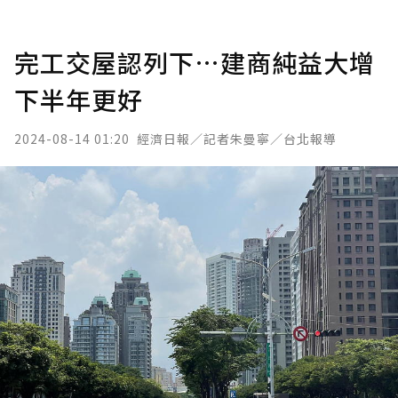
完工交屋認列下…建商純益大增
下半年更好
2024-08-14 01:20
經濟日報／記者朱曼寧／台北報導