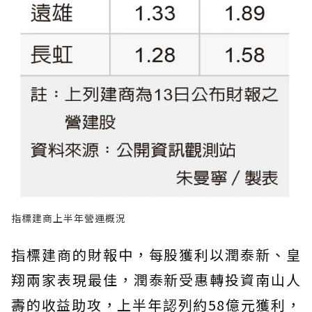
指標建商上半年營運概況
指標建商的財報中，每股獲利以潤泰新、皇
翔兩家表現最佳，潤泰新受惠轉投資南山人
壽的收益助攻，上半年認列約58億元獲利，