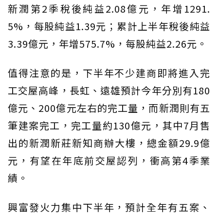
新潤第2季稅後純益2.08億元，年增1291.
5%，每股純益1.39元；累計上半年稅後純益
3.39億元，年增575.7%，每股純益2.26元。
值得注意的是，下半年不少建商即將進入完
工交屋高峰，長虹、遠雄預計今年分別有180
億元、200億元左右的完工量，而新潤則有五
筆建案完工，完工量約130億元，其中7月售
出的新潤新莊新知商辦大樓，總金額29.9億
元，有望在年底前交屋認列，衝高第4季業
績。
興富發火力集中下半年，預計全年有五案、