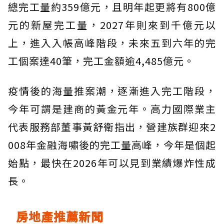
總完工量約359億元，且明年起更將有800億
元的新屋完工量，2027年則來到千億元以
上，進入入帳高峰階段，未來五到六年的完
工個案達40筆，完工金額逾4,485億元。
疫情後的海量推案潮，逐漸進入完工階段，
今年可謂是建商的黃金元年。高力國際業主
代表服務部董事黃舒衛指出，營建族群迎來2
008年金融海嘯後的完工量高峰，今年是個起
始點，最快在2026年可以見到業績爆炸性成
長。
房地產推薦新聞