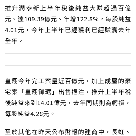
推升潤泰新上半年稅後純益大賺超過百億
元、達109.39億元、年增122.8%，每股純益
4.01元，今年上半年已經獲利已經賺贏去年
全年。
皇翔今年完工案量近百億元，加上成屋的豪
宅案「皇翔御琚」出售挹注，推升上半年稅
後純益來到14.01億元，去年同期則為虧損，
每股純益4.28元。
至於其他在昨天公布財報的建商中，長虹、