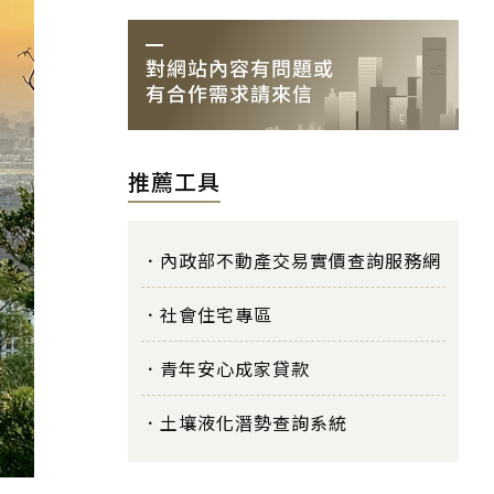
推薦工具
內政部不動產交易實價查詢服務網
社會住宅專區
青年安心成家貸款
土壤液化潛勢查詢系統