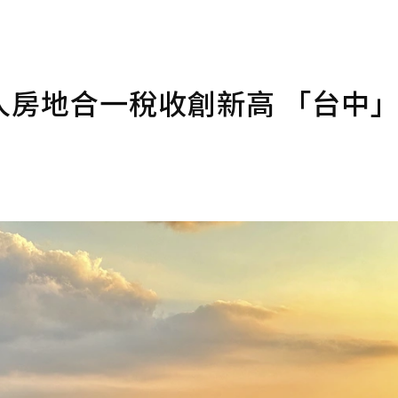
人房地合一稅收創新高 「台中