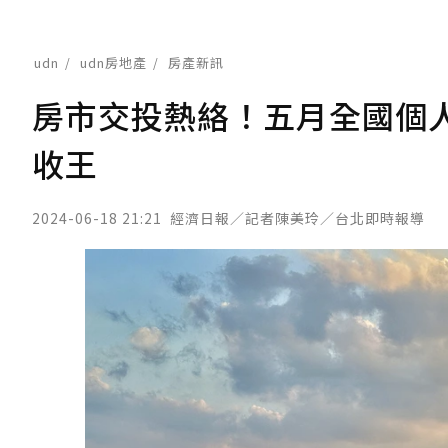
udn
udn房地產
房產新訊
房市交投熱絡！五月全國個
收王
2024-06-18 21:21
經濟日報／記者陳美玲／台北即時報導