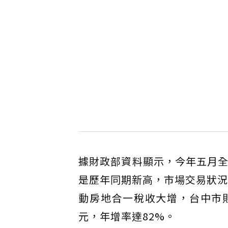
據財政部資料顯示，今年五月全
是歷年同期新高，市場交易狀況
動房地合一稅收大增，台中市則
元，年增率達82%。