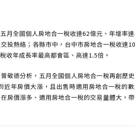
五月全國個人房地合一稅收達62億元、年增率達
交投熱絡；各縣市中，台中市房地合一稅收達10
稅收年成長率最高都會區、高達1.5倍。
理曾敬德分析，五月全國個人房地合一稅再創歷史
受到近年房價大漲，且出售時適用房地合一稅的
，在房價漲多、適用房地合一稅的交易量體大，帶