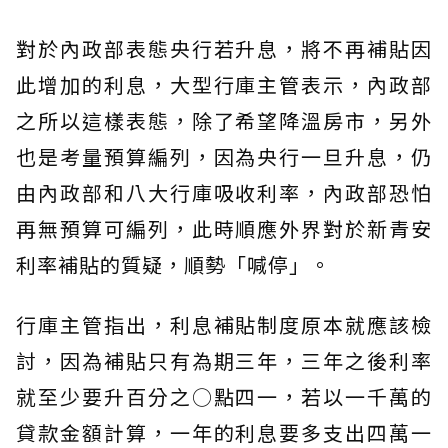
對於內政部表態央行若升息，將不再補貼因
此增加的利息，大型行庫主管表示，內政部
之所以這樣表態，除了希望降溫房市，另外
也是考量預算編列，因為央行一旦升息，仍
由內政部和八大行庫吸收利率，內政部恐怕
再無預算可編列，此時順應外界對於新青安
利率補貼的質疑，順勢「喊停」。
行庫主管指出，利息補貼制度原本就應該檢
討，因為補貼只有為期三年，三年之後利率
就至少要升百分之○點四一，若以一千萬的
貸款金額計算，一年的利息要多支出四萬一