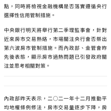
點，同時將檢視金融機構是否落實遵循央行
選擇性信用管制措施。
中央銀行明天將舉行第二季理監事會，針對
近來房市交易熱絡，市場關注央行會否祭出
第六波房市管制措施。而內政部、金管會昨
先後表態，顯示房市過熱問題已引發政府關
注並思考相關對策。
內政部昨天表示，二○二一年十二月推動平
均地權條例修法，房市交易量逐步下降，房