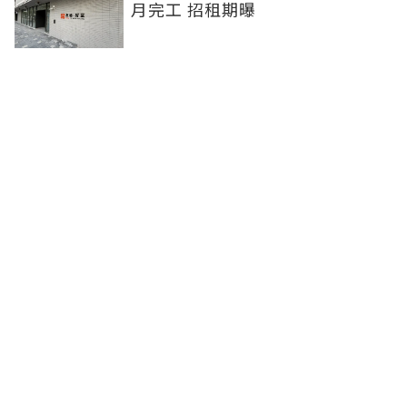
月完工 招租期曝