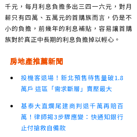
千元，每月利息負擔多出三四一六元，對月
薪只有四萬、五萬元的首購族而言，仍是不
小的負擔，前幾年的利息補貼，容易讓首購
族對於真正中長期的利息負擔掉以輕心。
房地產推薦新聞
投機客退場！新北預售待售量破1.8
萬戶 這區「需求斷層」賣壓最大
基泰大直爛尾建商判退千萬再賠百
萬！律師揭3步驟應變：快通知銀行
止付搶救自備款