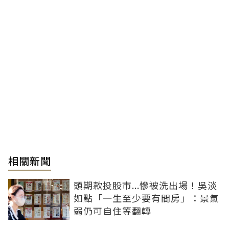
相關新聞
頭期款投股市...慘被洗出場！吳淡
如點「一生至少要有間房」：景氣
弱仍可自住等翻轉