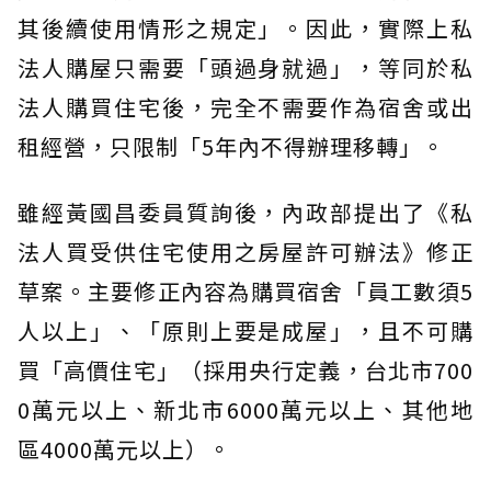
其後續使用情形之規定」。因此，實際上私
法人購屋只需要「頭過身就過」，等同於私
法人購買住宅後，完全不需要作為宿舍或出
租經營，只限制「5年內不得辦理移轉」。
雖經黃國昌委員質詢後，內政部提出了《私
法人買受供住宅使用之房屋許可辦法》修正
草案。主要修正內容為購買宿舍「員工數須5
人以上」、「原則上要是成屋」，且不可購
買「高價住宅」（採用央行定義，台北市700
0萬元以上、新北市6000萬元以上、其他地
區4000萬元以上）。