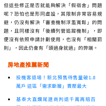
但這些修正是否就能夠解決「假宿舍」問題
呢？恐怕也是形同虛設，其限制非常容易規
避，仍沒有解決「審查機制浮濫寬鬆」的問
題，且同樣沒有「後續列管追蹤機制」，即
便沒有依照申請計劃使用，也沒有「相關罰
則」，因此仍會有「頭過身就過」的弊端。
房地產推薦新聞
投機客退場！新北預售待售量破1.8
萬戶 這區「需求斷層」賣壓最大
基泰大直爛尾建商判退千萬再賠百