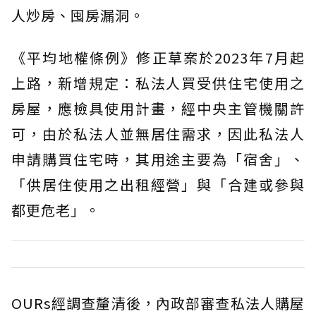
人炒房、囤房漏洞。
《平均地權條例》修正草案於2023年7月起
上路，新增規定：私法人買受供住宅使用之
房屋，應檢具使用計畫，經中央主管機關許
可，由於私法人並無居住需求，因此私法人
申請購買住宅時，其用途主要為「宿舍」、
「供居住使用之出租經營」與「合建或參與
都更危老」。
OURs經調查釐清後，內政部審查私法人購屋