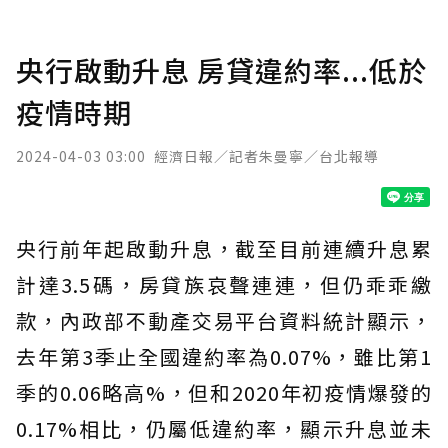
央行啟動升息 房貸違約率...低於
疫情時期
2024-04-03 03:00
經濟日報／記者朱曼寧／台北報導
央行前年起啟動升息，截至目前連續升息累
計達3.5碼，房貸族哀聲連連，但仍乖乖繳
款，內政部不動產交易平台資料統計顯示，
去年第3季止全國違約率為0.07%，雖比第1
季的0.06略高%，但和2020年初疫情爆發的
0.17%相比，仍屬低違約率，顯示升息並未