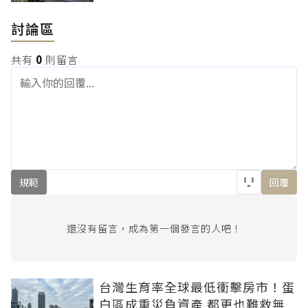
討論區
共有
0
則留言
規範
回覆
還沒有留言，成為第一個發言的人吧！
台灣生育率全球最低衝擊房市！蛋
白區成重災負資產 都更也難救無