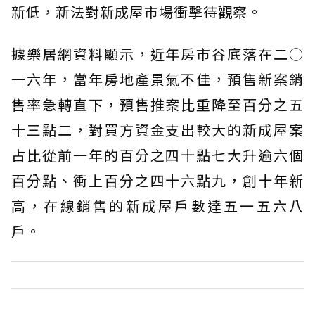
新低，新法對新成屋市場衝擊待觀察。
據樂居網資料顯示，近年房市谷底落在二○
一六年，當年房地產景氣不佳，預售新案銷
售率急轉直下，預售推案比重降至百分之五
十三點二，對買方資金支出較大的新成屋案
占比從前一年的百分之四十點七大升逾六個
百分點、衝上百分之四十六點九，創十年新
高，在線銷售的新成屋戶數達五一五六八
戶。