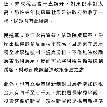
值，未來稅基會一直調升，如果稅率訂太
高，恐怕幾年後房屋就像是被政府徵收了一
樣，民眾會有此疑慮。
民進黨立委江永昌質疑，依政院版草案，房
屋出租得愈多反而稅率愈高，且房東在房屋
稅全數累進機制下提高房租，不僅無法鼓勵
房東出租房屋，反而可能將租稅負擔轉嫁到
房客，財政部應該釐清政策矛盾之處。
此外，也有立委質疑新制對囤房者增加的稅
金只有四千至七千元，賦稅署長宋秀玲說，
投資客偏好新屋，現在新屋都是採用新標準