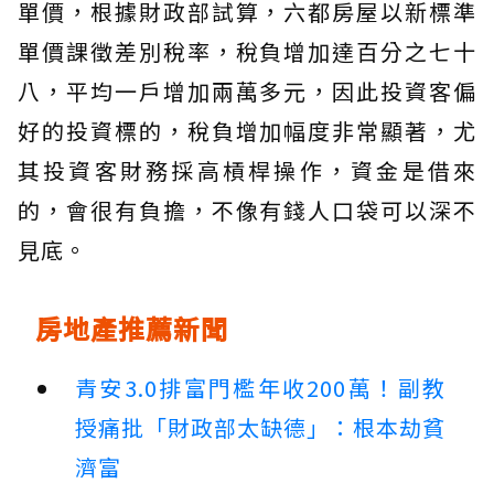
單價，根據財政部試算，六都房屋以新標準
單價課徵差別稅率，稅負增加達百分之七十
八，平均一戶增加兩萬多元，因此投資客偏
好的投資標的，稅負增加幅度非常顯著，尤
其投資客財務採高槓桿操作，資金是借來
的，會很有負擔，不像有錢人口袋可以深不
見底。
房地產推薦新聞
青安3.0排富門檻年收200萬！副教
授痛批「財政部太缺德」：根本劫貧
濟富