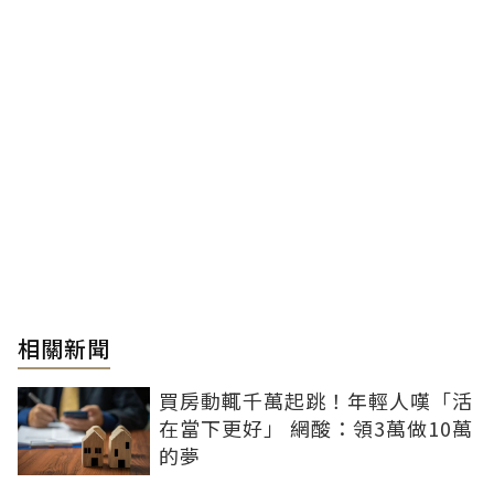
相關新聞
買房動輒千萬起跳！年輕人嘆「活
在當下更好」 網酸：領3萬做10萬
的夢