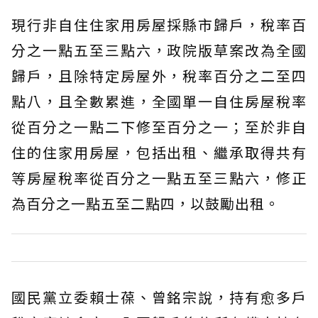
現行非自住住家用房屋採縣市歸戶，稅率百
分之一點五至三點六，政院版草案改為全國
歸戶，且除特定房屋外，稅率百分之二至四
點八，且全數累進，全國單一自住房屋稅率
從百分之一點二下修至百分之一；至於非自
住的住家用房屋，包括出租、繼承取得共有
等房屋稅率從百分之一點五至三點六，修正
為百分之一點五至二點四，以鼓勵出租。
國民黨立委賴士葆、曾銘宗說，持有愈多戶