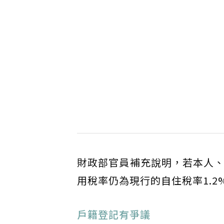
財政部官員補充說明，若本人、
用稅率仍為現行的自住稅率1.2
戶籍登記有爭議