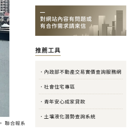
推薦工具
內政部不動產交易實價查詢服務網
社會住宅專區
青年安心成家貸款
土壤液化潛勢查詢系統
。 聯合報系