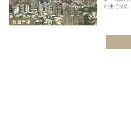
的生活機能
房產新訊