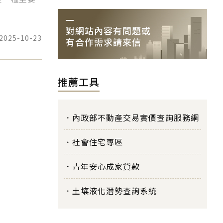
2025-10-23
推薦工具
內政部不動產交易實價查詢服務網
社會住宅專區
青年安心成家貸款
土壤液化潛勢查詢系統