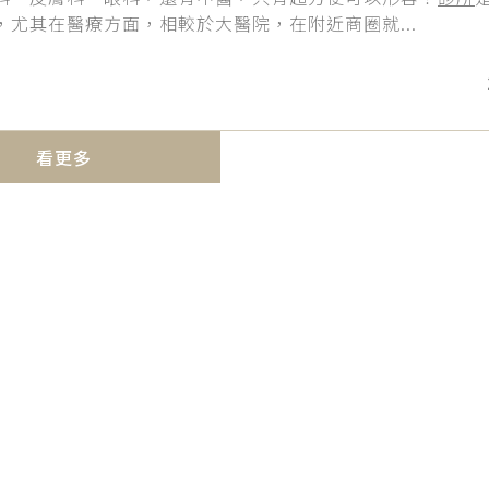
，尤其在醫療方面，相較於大醫院，在附近商圈就...
看更多