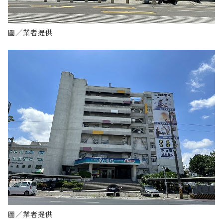
圖／業者提供
圖／業者提供