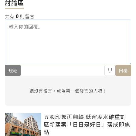
討論區
共有
0
則留言
規範
回覆
還沒有留言，成為第一個發言的人吧！
五股印象再翻轉 低密度水碓重劃
區新建案「日日是好日」落成即焦
點