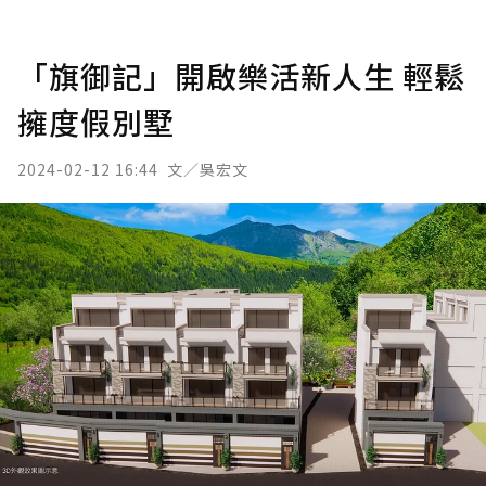
「旗御記」開啟樂活新人生 輕鬆
擁度假別墅
2024-02-12 16:44
文／吳宏文