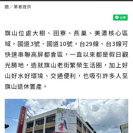
圖／業者提供
旗山位處大樹、田寮、燕巢、美濃核心區
域，國道3號、國道10號，台29線、台3線可
快速串聯高屏都會區，一直以來都是假日觀
光勝地，造就旗山老街繁榮生活圈，加上好
山好水好環境、交通便利，也吸引許多人至
旗山退休置產。