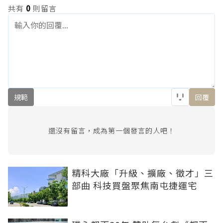
共有
0
則留言
規範
回覆
還沒有留言，成為第一個發言的人吧！
精科大廠「升級、擴廠、徵才」三
部曲 科技買盤聚焦南屯捷運宅