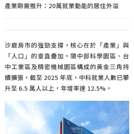
產業剛需推升：20萬就業動能的居住外溢
沙鹿房市的強勁支撐，核心在於「產業」與
「人口」的垂直疊加。隨中部科學園區、台
中工業區及精密機械園區構成的黃金三角持
續擴張，截至 2025 年底，中科就業人數已攀
升至 6.5 萬人以上，年增率達 12.5%。