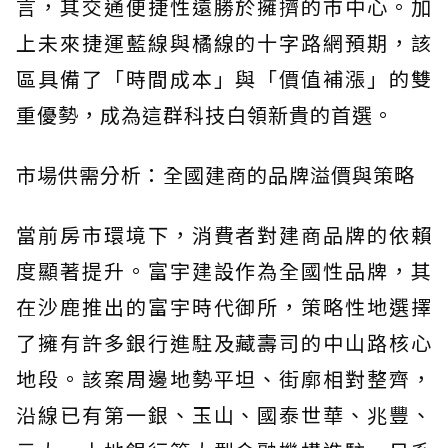
言，其交通便捷性遠勝於擁擠的市中心。加
上未來捷運藍線與橘線的十字路網預期，該
區具備了「時間成本」與「價值補漲」的雙
重優勢，成為這群科技白領新貴的首選。
市場供需分析：全國建商的品牌溢價與策略
當前房市環境下，消費者對建商品牌的依賴
度顯著提升。富宇建設作為全國性品牌，其
在沙鹿推出的富宇時代御所，策略性地選擇
了擁有許多銀行進駐及藏壽司的中山路核心
地段。該案周邊地勢平坦、街廓相對整齊，
沿線已有第一銀、玉山、國泰世華、兆豐、