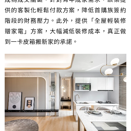
供的客製化輕鬆付款方案，降低首購族簽約
階段的財務壓力。此外，提供「全屋輕裝修
贈家電」方案，大幅減低裝修成本，真正做
到一卡皮箱搬新家的承諾。