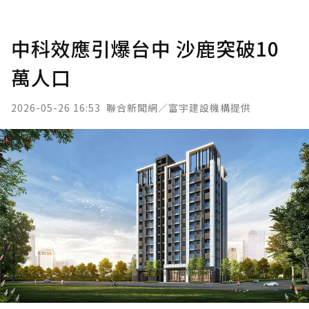
中科效應引爆台中 沙鹿突破10
萬人口
2026-05-26 16:53
聯合新聞網／富宇建設機構提供