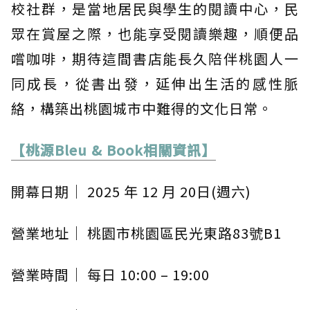
校社群，是當地居民與學生的閱讀中心，民
眾在賞屋之際，也能享受閱讀樂趣，順便品
嚐咖啡，期待這間書店能長久陪伴桃園人一
同成長，從書出發，延伸出生活的感性脈
絡，構築出桃園城市中難得的文化日常。
【桃源Bleu & Book相關資訊】
開幕日期｜ 2025 年 12 月 20日(週六)
營業地址｜ 桃園市桃園區民光東路83號B1
營業時間｜ 每日 10:00 – 19:00