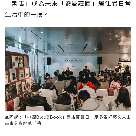
「書店」成為未來「安曼莊園」居住者日常
生活中的一環。
▲圖說 : 「桃源Bleu&Book」書店開幕日，眾多愛好藝文人士
前來參與開幕活動。