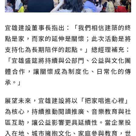
宜雄建設董事長指出：「我們相信建築的終
點是家，而家的延伸是關懷；此次活動是將
支持化為長期陪伴的起點。」總經理補充：
「宜雄盛筵將持續與公部門、公益與文化團
體合作，讓關懷成為制度化、日常化的傳
承。」
展望未來，宜雄建設將以「把家唱進心裡」
為核心，持續推動閱讀推廣、音樂教育與社
區互助，讓公益影響更具延續性。當企業投
入在地、城市擁抱文化、家庭參與教育，世