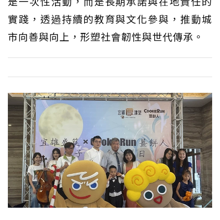
是一次性活動，而是長期承諾與在地責任的
實踐，透過持續的教育與文化參與，推動城
市向善與向上，形塑社會韌性與世代傳承。