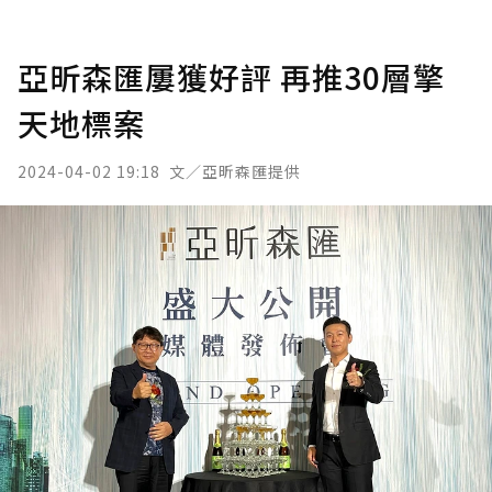
亞昕森匯屢獲好評 再推30層擎
天地標案
2024-04-02 19:18
文／亞昕森匯提供