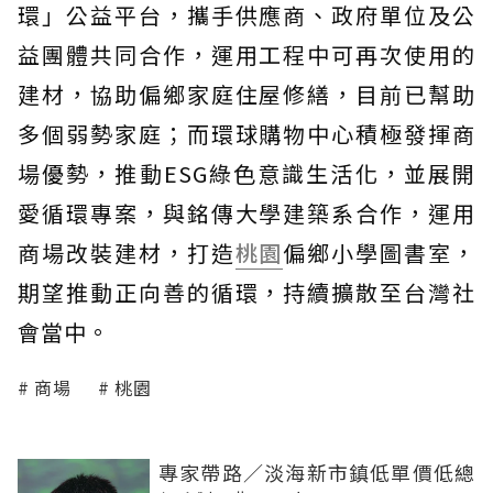
環」公益平台，攜手供應商、政府單位及公
益團體共同合作，運用工程中可再次使用的
建材，協助偏鄉家庭住屋修繕，目前已幫助
多個弱勢家庭；而環球購物中心積極發揮商
場優勢，推動ESG綠色意識生活化，並展開
愛循環專案，與銘傳大學建築系合作，運用
商場改裝建材，打造
桃園
偏鄉小學圖書室，
期望推動正向善的循環，持續擴散至台灣社
會當中。
商場
桃園
專家帶路／淡海新市鎮低單價低總