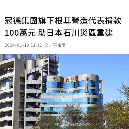
冠德集團旗下根基營造代表捐款
100萬元 助日本石川災區重建
2024-01-19 11:32
文／車維晏