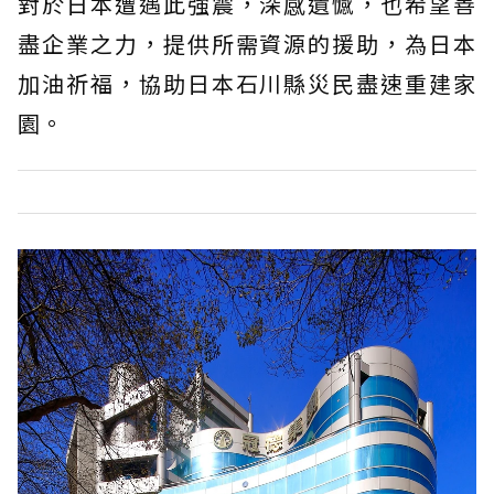
對於日本遭遇此強震，深感遺憾，也希望善
盡企業之力，提供所需資源的援助，為日本
加油祈福，協助日本石川縣災民盡速重建家
園。