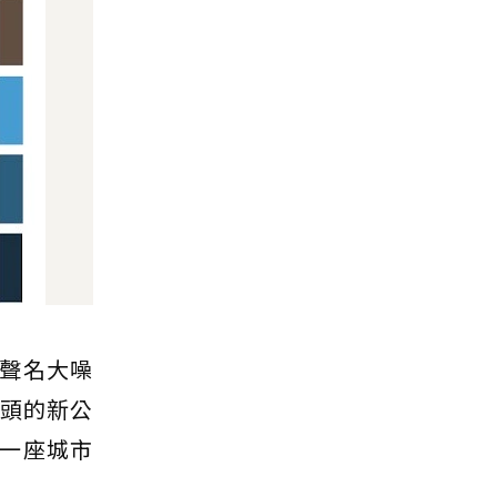
聲名大噪
街頭的新公
一座城市