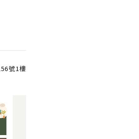
56號1樓