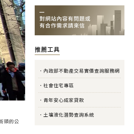
推薦工具
內政部不動產交易實價查詢服務網
社會住宅專區
青年安心成家貸款
土壤液化潛勢查詢系統
計街頭的公