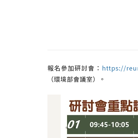
報名參加研討會：
https://re
（環境部會議室）。