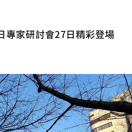
日專家研討會27日精彩登場