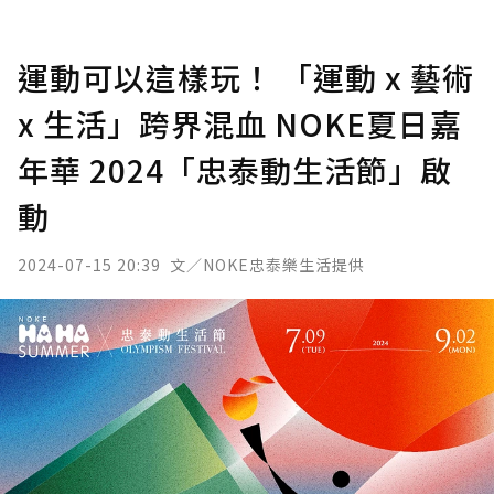
運動可以這樣玩！ 「運動 x 藝術
x 生活」跨界混血 NOKE夏日嘉
年華 2024「忠泰動生活節」啟
動
2024-07-15 20:39
文／NOKE忠泰樂生活提供