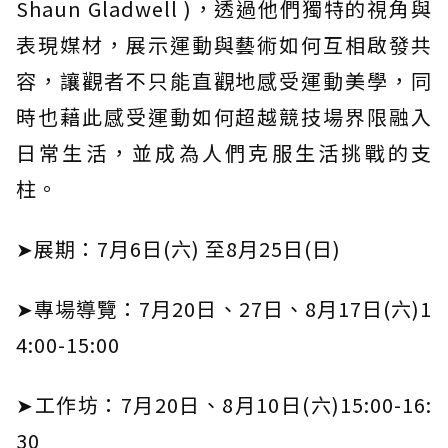
Shaun Gladwell )，透過他們獨特的視角與
表現媒材，展示運動與藝術如何互相啟發共
容，讓觀者不只能直觀地感受運動美學，同
時也藉此感受運動如何超越競技場界限融入
日常生活，並成為人們克服生活挑戰的支
柱。
➤展期：7月6日(六) 至8月25日(日)
➤專場導覽：7月20日、27日、8月17日(六)1
4:00-15:00
➤工作坊：7月20日、8月10日(六)15:00-16:
30