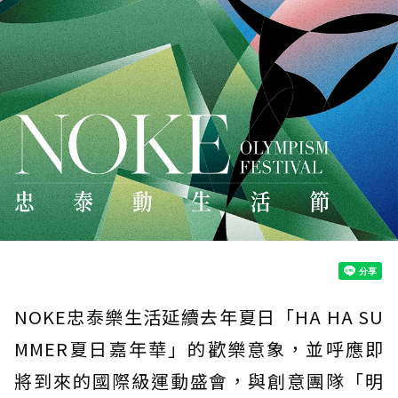
NOKE忠泰樂生活延續去年夏日「HA HA SU
MMER夏日嘉年華」的歡樂意象，並呼應即
將到來的國際級運動盛會，與創意團隊「明