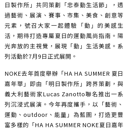
日製作所」共同策劃「忠泰動生活節」，透
過藝術、展演、賽事、市集、美食、創意等
元素，號召大家一起體驗「動」的美感生
活，期待打造專屬夏日的運動風尚指南。陽
光奔放的主視覺，展現「動」生活美感。系
列活動於7月9日正式展開。
NOKE去年首度舉辦「HA HA SUMMER 夏日
嘉年華」即由「明日製作所」跨界策劃，與
義大利藝術家Lucas Zanotto聯名推出一系
列沉浸式展演。今年再度攜手，以「藝術、
運動、outdoor、能量」為藍圖，打造更豐
富多樣的「HA HA SUMMER NOKE夏日嘉年