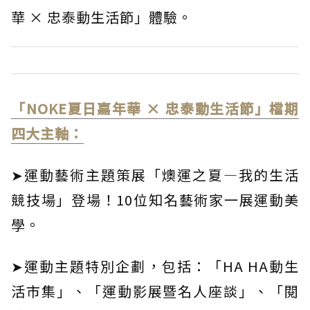
華 × 忠泰動生活節」體驗。
「NOKE夏日嘉年華 × 忠泰動生活節」檔期
四大主軸：
➤運動藝術主題策展「燠運之夏—我的生活
競技場」登場！10位知名藝術家一展運動美
學。
➤運動主題特別企劃，包括：「HA HA動生
活市集」、「運動影展暨名人座談」、「閱