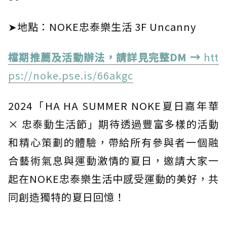
➤地點：NOKE忠泰樂生活 3F Uncanny
檔期推薦及活動辦法，請詳見完整DM →
htt
ps://noke.pse.is/66akgc
2024「HA HA SUMMER NOKE夏日嘉年華
× 忠泰動生活節」期待透過豐富多樣的活動
和精心策劃的體驗，帶給所有參與者一個融
合藝術氣息與運動激情的夏日，邀請大家一
起在NOKE忠泰樂生活中感受運動的美好，共
同創造獨特的夏日回憶！