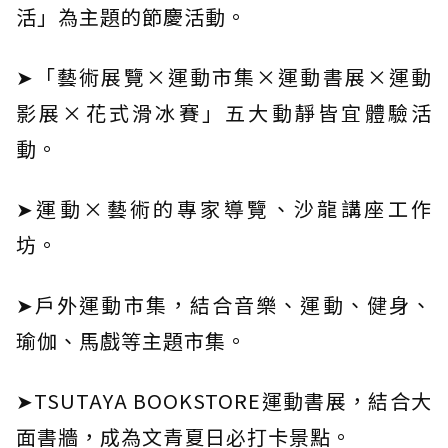
活」為主題的節慶活動。
➤「藝術展覽×運動市集×運動書展×運動
影展×花式滑冰賽」五大動靜皆宜體驗活
動。
➤運動×藝術的專家導覽、沙龍講座工作
坊。
➤戶外運動市集，結合音樂、運動、健身、
瑜伽、馬戲等主題市集。
➤TSUTAYA BOOKSTORE運動書展，結合大
面書牆，成為文青夏日必打卡景點。