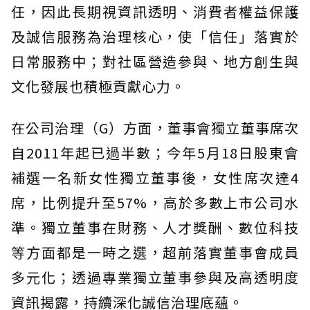
任，因此長期視資訊透明、消費者權益保護
及誠信服務為治理核心，使「信任」落實於
日常服務中；對社區營造參與、地方創生與
文化發展也積極貢獻心力。
在公司治理（G）方面，董事會獨立董事席次
自2011年起已過半數；今年5月18日股東會
補選一名新女性獨立董事後，女性席次達4
席，比例提升至57%，高於多數上市公司水
準。獨立董事在財務、人才獎酬、數位科技
等方面都是一時之選，超前落實董事會成員
多元化；透過專業獨立董事參與及高透明度
資訊揭露，持續深化誠信治理底蘊。