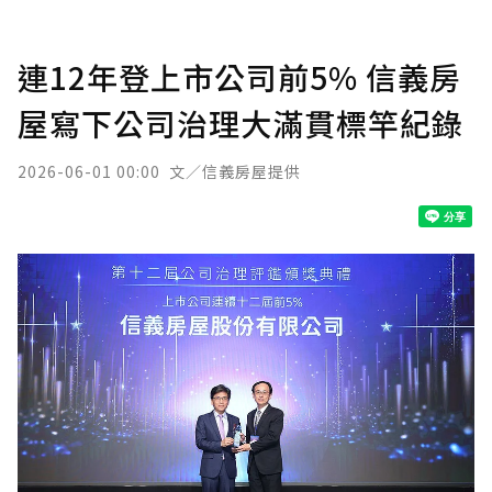
連12年登上市公司前5% 信義房
屋寫下公司治理大滿貫標竿紀錄
2026-06-01 00:00
文／信義房屋提供