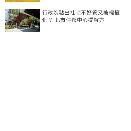
行政院點出社宅不好管又被標籤
化？ 北市住都中心提解方