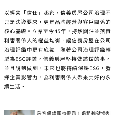
以經營「信任」起家，信義房屋公司治理不
只是法遵要求，更是品牌經營與客戶關係的
核心基礎。立業至今45年，持續關注並落實
利害關係人的權益均衡，讓信義房屋在公司
治理評鑑中更有底氣。隨著公司治理評鑑轉
型為ESG評鑑，信義房屋堅持做該做的事，
並且說到做到，未來也將持續深耕ESG，發
揮企業影響力，為利害關係人帶來共好的永
續生活。
房客保證寵物很乖！退租牆壁慘刮