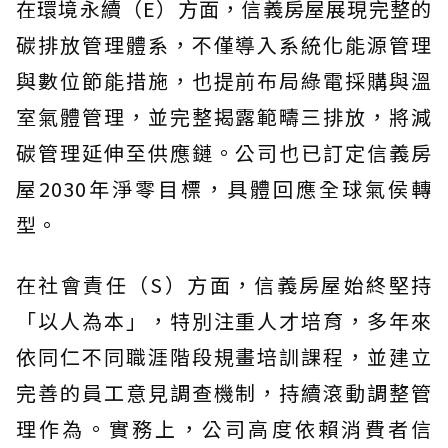
在環境永續（E）方面，信義房屋展現完整的
碳排放管理體系，不僅導入系統化能源管理
與數位節能措施，也提前布局綠電採購與溫
室氣體管理，並完整揭露範疇三排放，將減
碳管理延伸至供應鏈。公司也已訂定信義房
屋2030年淨零目標，具體回應全球氣侯轉
型。
在社會責任（S）方面，信義房屋始終堅持
「以人為本」，特別注重人才培育，多年來
依同仁不同職涯階段規畫培訓課程，並建立
完善的員工意見調查機制，持續滾動調整管
理作為。實務上，公司高度依賴消費者信