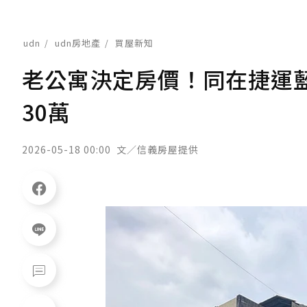
udn
udn房地產
買屋新知
老公寓決定房價！同在捷運
30萬
2026-05-18 00:00
文／信義房屋提供