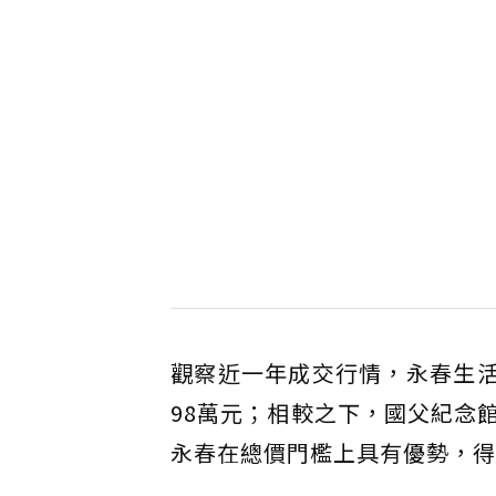
觀察近一年成交行情，永春生活
98萬元；相較之下，國父紀念
永春在總價門檻上具有優勢，得