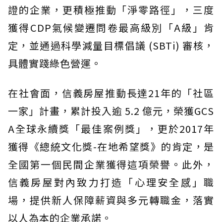
證的企業，更積極推動「淨零路徑」，三度
獲得CDP氣候變遷問卷最高級別「A級」肯
定，並通過科學減量目標倡議 (SBTi) 審核，
具體實踐綠色營運。
在社會面，信義房屋推動長達21年的「社區
一家」計畫，累計投入逾 5.2 億元，榮獲GCS
A全球永續獎「最佳案例獎」，更於2017年
獲得《總統文化獎-在地希望獎》的肯定，是
全國第一個民間企業獲得這項榮譽。此外，
信義房屋對內致力打造「心理安全感」職
場，提供新人保障薪資與多元轉職金，落實
以人為本的企業承諾。