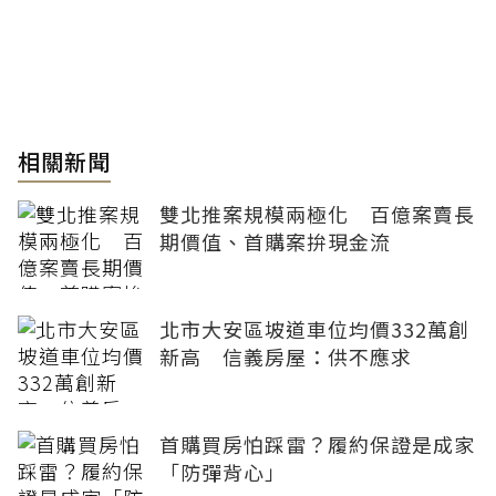
相關新聞
雙北推案規模兩極化 百億案賣長
期價值、首購案拚現金流
北市大安區坡道車位均價332萬創
新高 信義房屋：供不應求
首購買房怕踩雷？履約保證是成家
「防彈背心」