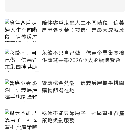
陪伴客戶走過人生不同階段 信義
房屋張國榮：被信任是最大成就感
永續不只自己做 信義企業集團攜
供應鏈共築2026亞太永續博覽會
響應桃金熱潮 信義房屋攜手桃園
購物節挺在地
退休不能只靠房子 社區幫推資產
策略規劃服務