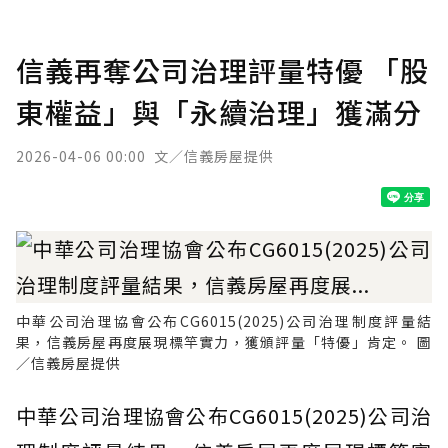
信義再奪公司治理評量特優 「股
東權益」與「永續治理」獲滿分
2026-04-06 00:00
文／信義房屋提供
中華公司治理協會公布CG6015(2025)公司治理制度評量結
果，信義房屋再度展現標竿實力，獲頒評量「特優」肯定。 圖
／信義房屋提供
中華公司治理協會公布CG6015(2025)公司治