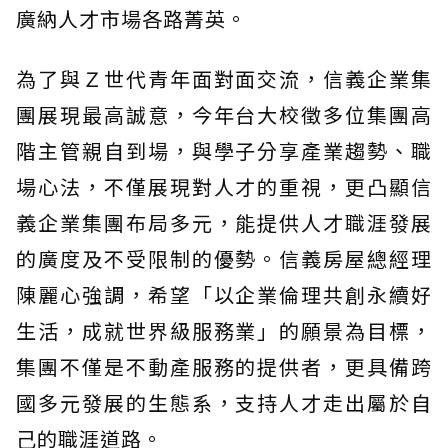
廣納人才市場各路菁英。
為了與Ｚ世代青年面對面交流，信義企業集
團展現最高誠意，今年台大校徵多位集團高
階主管親自到場，與學子分享產業趨勢、職
場心法，不僅展現對人才的重視，更凸顯信
義企業集團布局多元，能提供人才職涯發展
的廣度及不受限制的優勢。信義房屋總經理
陳麗心強調，希望「以企業倫理共創永續好
生活，成就世界級服務業」的願景為目標，
集團不僅是不動產服務的提供者，更具備跨
國多元發展的生態系，支持人才走出屬於自
己的職涯道路。