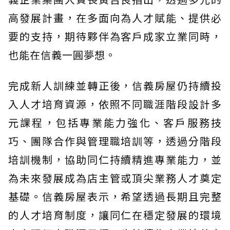
高發展計畫，在多面向為人才賦能、提供必
要的支持，期待夥伴為客戶成家立業同時，
也能在信義一圓夢想。
完成新人訓練並轉正後，信義房屋仍持續投
入人才培育資源，依照不同職涯階段設計多
元課程，包括專業能力強化、客戶服務技
巧、團隊合作與管理職培訓等，透過分階段
培訓機制，協助同仁持續精進專業能力，並
為未來發展成為店主管或頂尖業務人才奠定
基礎。信義房屋表示，希望透過長期且完整
的人才培育制度，讓同仁在穩定發展的環境