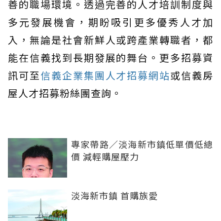
善的職場環境。透過完善的人才培訓制度與
多元發展機會，期盼吸引更多優秀人才加
入，無論是社會新鮮人或跨產業轉職者，都
能在信義找到長期發展的舞台。更多招募資
訊可至
信義企業集團人才招募網站
或信義房
屋人才招募粉絲團查詢。
專家帶路／淡海新市鎮低單價低總
價 減輕購屋壓力
淡海新市鎮 首購族愛