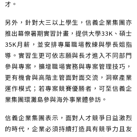
才。
另外，針對大三以上學生，信義企業集團亦
推出幕僚暑期實習計畫，提供大學33K、碩士
35K月薪，並安排專屬職場教練與學長姐指
導。實習生更可依志願與長才進入不同部門
參與專案，擴增職場實務與專案管理技巧，
更有機會與高階主管面對面交流，洞察產業
運作模式；若專案競賽優勝者，可至信義企
業集團環灘島參與海外事業體參訪。
信義企業集團表示，面對人才競爭日益激烈
的時代，企業必須持續打造具有競爭力且友