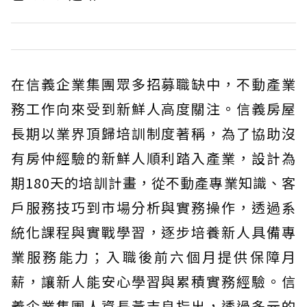
在信義企業集團眾多招募職缺中，不動產業
務工作向來受到新鮮人高度關注。信義房屋
長期以業界頂歸培訓制度著稱，為了協助沒
有房仲經驗的新鮮人順利踏入產業，設計為
期180天的培訓計畫，從不動產專業知識、客
戶服務技巧到市場分析與實務操作，透過系
統化課程與實戰學習，逐步培養新人具備專
業服務能力；入職後前六個月提供保障月
薪，讓新人能安心學習與累積實務經驗。信
義企業集團人資長黃吉良指出，透過多元的