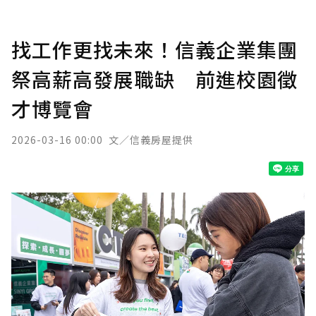
找工作更找未來！信義企業集團
祭高薪高發展職缺 前進校園徵
才博覽會
2026-03-16 00:00
文／信義房屋提供