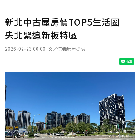
新北中古屋房價TOP5生活圈
央北緊追新板特區
2026-02-23 00:00
文／信義房屋提供