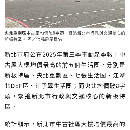
央北重劃區中古屋均價破8字頭，緊追新北市行政與交通核心的
新板特區。 圖／信義房屋提供
新北市府公布2025年第三季不動產季報，中
古屋大樓均價最高的前五個生活圈，分別是
新板特區、央北重劃區、七張生活圈、江翠
北DEF區、江子翠生活圈；而央北均價破8字
頭，緊追新北市行政與交通核心的新板特
區。
統計顯示，新北市中古社區大樓均價最高的