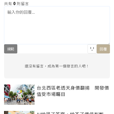
共有
0
則留言
規範
回覆
還沒有留言，成為第一個發言的人吧！
台北西區老透天身價翻揚 開發價
值受市場矚目