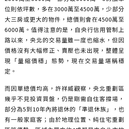
位則依坪數，多在3000萬至4500萬，少部分
大三房或更大的物件，總價則會在4500萬至
6000萬。值得注意的是，自央行信用管制上
路以來，央北的交易量雖一度也縮水，但因
價格沒有大幅修正、賣壓也未出現，整體呈
現「量縮價穩」態勢，現在交易量堪稱穩
定。
而因單總價均高，許祥威觀察，央北重劃區
幾乎不見投資買盤，仍是剛需自住客撐場，
部分為5到10年內將退休的「準退休族」，也
有一般家庭客；由於地理位置、純住宅重劃