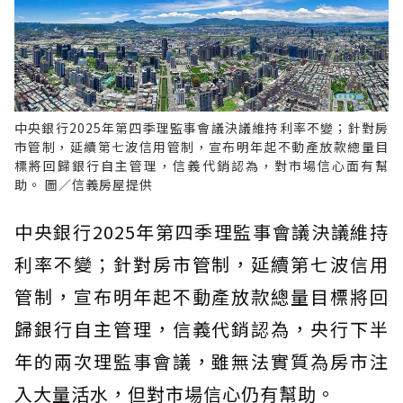
中央銀行2025年第四季理監事會議決議維持利率不變；針對房
市管制，延續第七波信用管制，宣布明年起不動產放款總量目
標將回歸銀行自主管理，信義代銷認為，對市場信心面有幫
助。 圖／信義房屋提供
中央銀行2025年第四季理監事會議決議維持
利率不變；針對房市管制，延續第七波信用
管制，宣布明年起不動產放款總量目標將回
歸銀行自主管理，信義代銷認為，央行下半
年的兩次理監事會議，雖無法實質為房市注
入大量活水，但對市場信心仍有幫助。