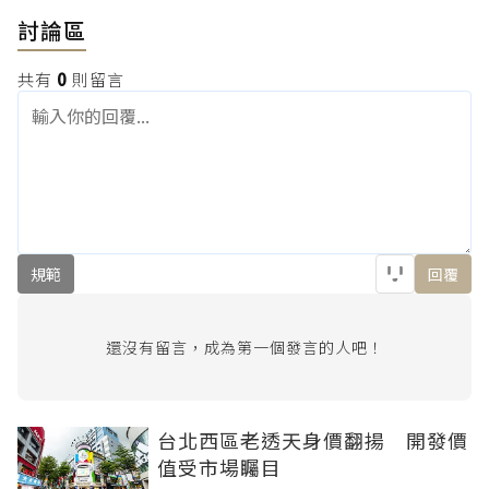
討論區
共有
0
則留言
規範
回覆
還沒有留言，成為第一個發言的人吧！
台北西區老透天身價翻揚 開發價
值受市場矚目