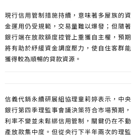
現行信用管制措施持續，意味著多屋族的資
金運用仍受規範，交易量難以爆發；但隨著
銀行端在放款額度控管上重獲自主權，預期
將有助於紓緩資金調度壓力，使自住客群能
獲得較為順暢的貸款資源。
信義代銷永續研展組協理童莉婷表示，中央
銀行第四季理監事會議決策符合市場預期，
利率不變並未鬆綁信用管制，關鍵仍在不動
產放款集中度。但從央行下半年兩次的理監