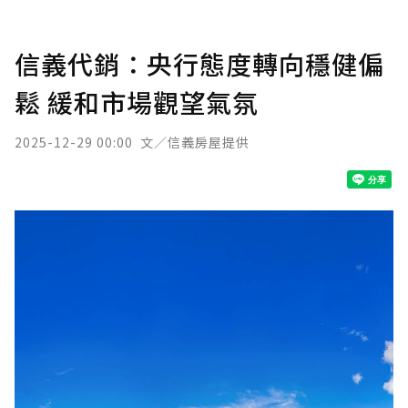
信義代銷：央行態度轉向穩健偏
鬆 緩和市場觀望氣氛
2025-12-29 00:00
文／信義房屋提供