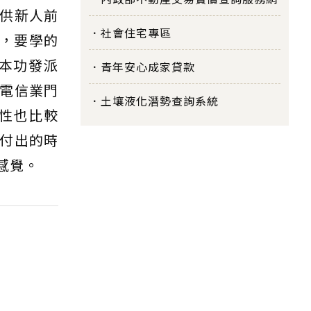
供新人前
社會住宅專區
，要學的
本功發派
青年安心成家貸款
電信業門
土壤液化潛勢查詢系統
性也比較
付出的時
感覺。