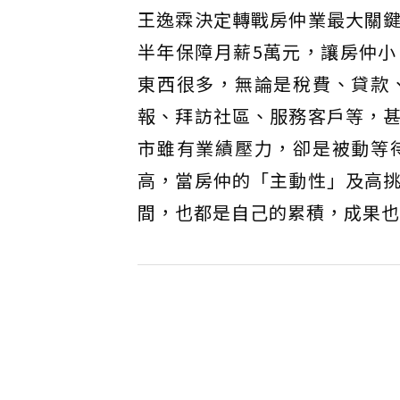
王逸霖決定轉戰房仲業最大關
半年保障月薪5萬元，讓房仲
東西很多，無論是稅費、貸款
報、拜訪社區、服務客戶等，
市雖有業績壓力，卻是被動等
高，當房仲的「主動性」及高
間，也都是自己的累積，成果也