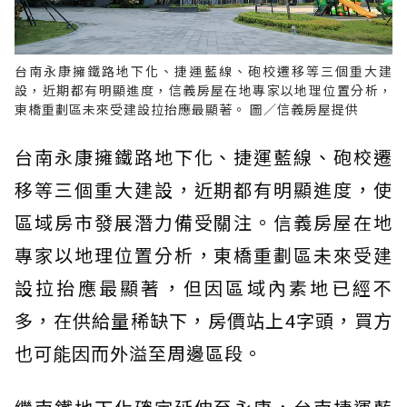
台南永康擁鐵路地下化、捷運藍線、砲校遷移等三個重大建
設，近期都有明顯進度，信義房屋在地專家以地理位置分析，
東橋重劃區未來受建設拉抬應最顯著。 圖／信義房屋提供
台南永康擁鐵路地下化、捷運藍線、砲校遷
移等三個重大建設，近期都有明顯進度，使
區域房市發展潛力備受關注。信義房屋在地
專家以地理位置分析，東橋重劃區未來受建
設拉抬應最顯著，但因區域內素地已經不
多，在供給量稀缺下，房價站上4字頭，買方
也可能因而外溢至周邊區段。