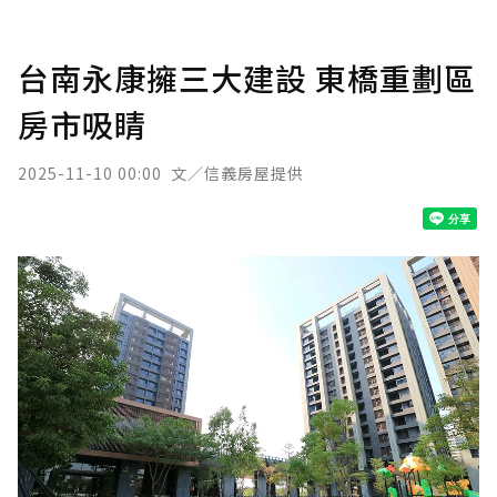
台南永康擁三大建設 東橋重劃區
房市吸睛
2025-11-10 00:00
文／信義房屋提供