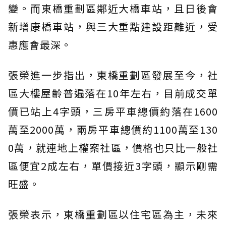
變。而東橋重劃區鄰近大橋車站，且日後會
新增康橋車站，與三大重點建設距離近，受
惠應會最深。
張榮進一步指出，東橋重劃區發展至今，社
區大樓屋齡普遍落在10年左右，目前成交單
價已站上4字頭，三房平車總價約落在1600
萬至2000萬，兩房平車總價約1100萬至130
0萬，就連地上權案社區，價格也只比一般社
區便宜2成左右，單價接近3字頭，顯示剛需
旺盛。
張榮表示，東橋重劃區以住宅區為主，未來