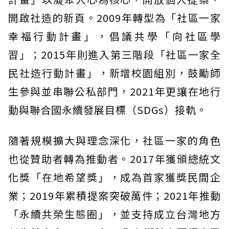
開啟社造的新頁。2009年轉型為「社區一家
幸福行動計畫」，倡議共學「向社區學
習」；2015年則進入第三階段「社區一家全
民社造行動計畫」，新增校園組別，鼓勵師
生參與並串聯公私部門，2021年更讓在地行
動與聯合國永續發展目標（SDGs）接軌。
隨著規模擴大與理念深化，社區一家的角色
也從贊助者轉為推動者。2017年獲頒總統文
化獎「在地希望獎」，成為首家獲獎民間企
業；2019年累積提案突破萬件；2021年推動
「永續共榮生態圈」，並支持成立台灣地方