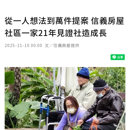
從一人想法到萬件提案 信義房屋
社區一家21年見證社造成長
2025-11-10 00:00
文／信義房屋提供