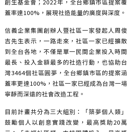
創生基金會；2022年，全台鄉鎮市區提案覆
蓋率達100%，展現社造能量的廣度與深度。
信義企業集團創辦人暨社區一家發起人周俊
吉先生表示，一路走來，社區一家已經擴散
到全台各地，不僅是單一民間企業投入時間
最長、投入金額最多的社造行動，也協助台
灣3464個社區圓夢，全台鄉鎮市區的提案涵
蓋率更達100%，社區一家已經成為台灣一場
寧靜而深遠的社會改造工程。
目前計畫共分為三大組別：「築夢個人類」
鼓勵個人以創意實踐改變，最高獎助20萬