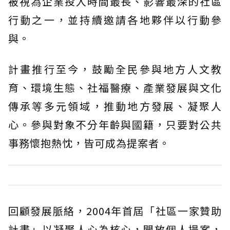
被視為企業投入時間最長、影響最深的社區
行動之一，並持續邀請各地夥伴以行動參
與。
計畫推行至今，鼓勵全民參與地方人文教
育、環境生態、社福醫療、產業發展與文化
傳承等多元領域，推動地方發展、凝聚人
心。參與對象不分年齡與國籍，只要對公共
事務懷抱熱忱，皆可成為提案者。
回顧發展脈絡，2004年首屆「社區一家贊助
計畫」以凝聚人心為核心，開放個人提案，