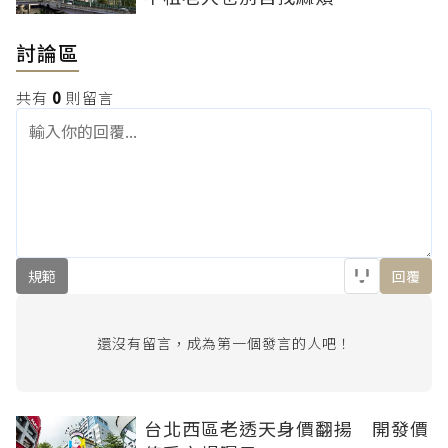
討論區
共有
0
則留言
規範
回覆
還沒有留言，成為第一個發言的人吧！
台北西區老透天身價翻揚 開發價