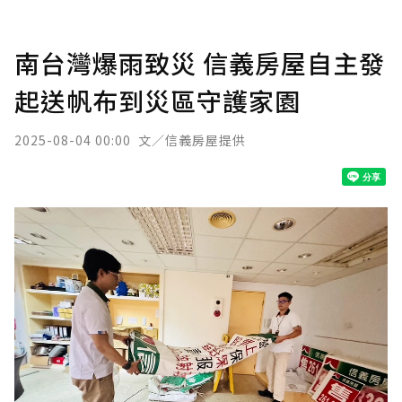
南台灣爆雨致災 信義房屋自主發
起送帆布到災區守護家園
2025-08-04 00:00
文／信義房屋提供