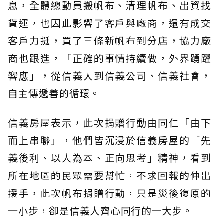
息，全體總動員搬帆布、清理帆布、出資找
貨運，也因此影響了客戶與廠商，還有成交
客戶力挺，買了三條新帆布到分店，協力廠
商也跟進，「正確的事情持續做，外界踴躍
響應」，從信義人到信義公司、信義社會，
自主傳遞善的循環。
信義房屋表示，此次捐贈行動由同仁「由下
而上串聯」，他們皆沉浸於信義房屋的「先
義後利、以人為本、正向思考」精神，看到
所在地區的民眾需要幫忙，不求回報的伸出
援手，此次帆布捐贈行動，只是災後復原的
一小步，卻是信義人齊心同行的一大步。