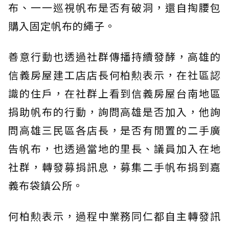
布、一一巡視帆布是否有破洞，還自掏腰包
購入固定帆布的繩子。
善意行動也透過社群傳播持續發酵，高雄的
信義房屋建工店店長何柏勲表示，在社區認
識的住戶，在社群上看到信義房屋台南地區
捐助帆布的行動，詢問高雄是否加入，他詢
問高雄三民區各店長，是否有閒置的二手廣
告帆布，也透過當地的里長、議員加入在地
社群，轉發募捐訊息，募集二手帆布捐到嘉
義布袋鎮公所。
何柏勲表示，過程中業務同仁都自主轉發訊