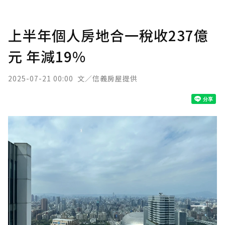
上半年個人房地合一稅收237億
元 年減19%
2025-07-21 00:00
文／信義房屋提供