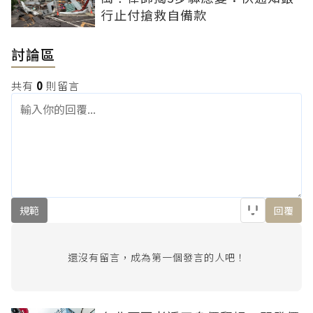
行止付搶救自備款
討論區
共有
0
則留言
規範
回覆
還沒有留言，成為第一個發言的人吧！