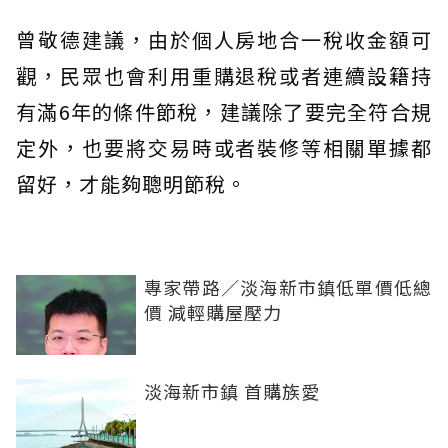
曾敬德建議，由於個人房地合一稅收金額可
觀，民眾也會利用重購退稅或者連續設籍持
有滿6年的條件節稅，建議除了要完全符合規
定外，也要將交易時或者裝修等相關單據都
留好，才能夠聰明節稅。
專家帶路／淡海新市鎮低單價低總
價 減輕購屋壓力
淡海新市鎮 首購族愛