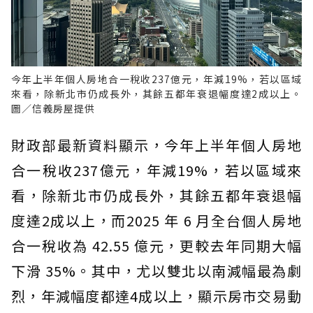
今年上半年個人房地合一稅收237億元，年減19%，若以區域
來看，除新北市仍成長外，其餘五都年衰退幅度達2成以上。
圖／信義房屋提供
財政部最新資料顯示，今年上半年個人房地
合一稅收237億元，年減19%，若以區域來
看，除新北市仍成長外，其餘五都年衰退幅
度達2成以上，而2025 年 6 月全台個人房地
合一稅收為 42.55 億元，更較去年同期大幅
下滑 35%。其中，尤以雙北以南減幅最為劇
烈，年減幅度都達4成以上，顯示房市交易動