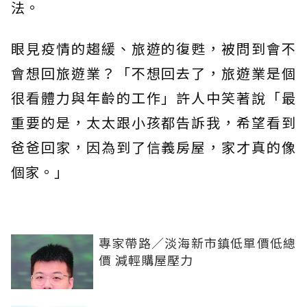
法。
眼見疫情的趨緩、旅遊的復甦，被問到會不
會想回旅遊業？「不想回去了，旅遊業是個
很看體力與年齡的工作」許人中笑著說「最
重要的是，太太跟小孩都告訴我，希望看到
爸爸回家，因為到了信義房屋，家才真的像
個家。」
專家帶路／淡海新市鎮低單價低總
價 減輕購屋壓力