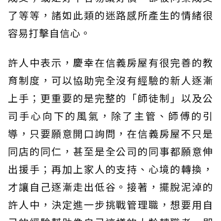
了等等，諸如此類的迷路感所產生的情緒很
容易打擊自信心。
許人中表示，慶幸在信義房屋有很完善的教
育制度，可以協助完全沒有經驗的新人逐漸
上手；更重要的是完整的「師徒制」以及公
司手心向下的風氣，除了主管、師傅的引
導，只要願意開口詢問，在信義房屋不只是
同店的同仁，甚至是全公司的同事都願意伸
出援手；再加上家人的支持、心境的轉換，
才讓自己逐漸走出低谷。接著，擺脫泥淖的
許人中，決定進一步挑戰管理職，想要用自