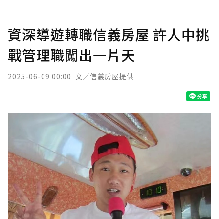
資深導遊轉職信義房屋 許人中挑
戰管理職闖出一片天
2025-06-09 00:00
文／信義房屋提供