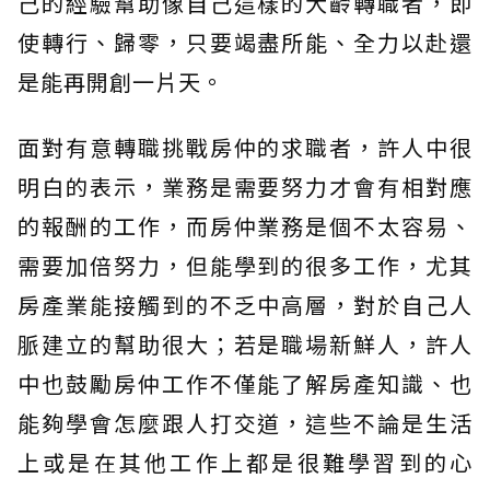
己的經驗幫助像自己這樣的大齡轉職者，即
使轉行、歸零，只要竭盡所能、全力以赴還
是能再開創一片天。
面對有意轉職挑戰房仲的求職者，許人中很
明白的表示，業務是需要努力才會有相對應
的報酬的工作，而房仲業務是個不太容易、
需要加倍努力，但能學到的很多工作，尤其
房產業能接觸到的不乏中高層，對於自己人
脈建立的幫助很大；若是職場新鮮人，許人
中也鼓勵房仲工作不僅能了解房產知識、也
能夠學會怎麼跟人打交道，這些不論是生活
上或是在其他工作上都是很難學習到的心