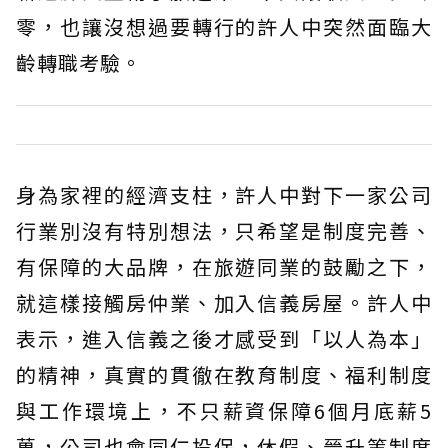
零，也讓沒想過要轉行的許人中突然面臨大
齡轉職考驗。
身為家裡的經濟支柱，許人中對下一家公司
行業別沒有特別想法，只希望是制度完善、
有保障的大品牌，在旅遊同業的鼓勵之下，
就這樣接觸房仲業、加入信義房屋。許人中
表示，進入信義之後才感受到「以人為本」
的精神，真實的貫徹在教育制度、福利制度
與工作環境上，不只薪資保障6個月底薪5
萬，公司也會同仁投保，休假、晉升等制度