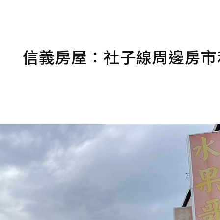
！ 信義房屋：社子線周邊房市