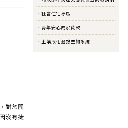
社會住宅專區
青年安心成家貸款
土壤液化潛勢查詢系統
，對於開
因沒有捷