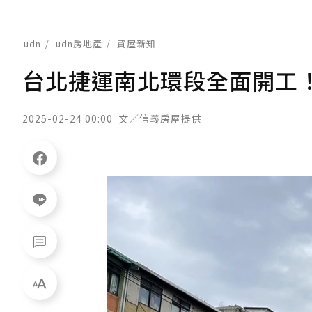
udn
udn房地產
買屋新知
台北捷運南北環段全面開工
2025-02-24 00:00
文／信義房屋提供