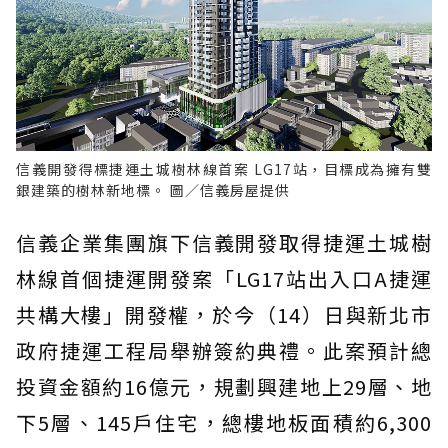
信義開發得標捷運土城樹林線首案 LG17站，目標成為擁有雙
銀建築的樹林新地標。 圖／信義房屋提供
信義企業集團旗下信義開發取得捷運土城樹
林線首個捷運開發案「LG17站出入口A捷運
共構大樓」開發權，於今（14）日與新北市
政府捷運工程局舉辦簽約典禮。此案預計總
投資金額約16億元，規劃興建地上29層、地
下5層、145戶住宅，總樓地板面積約6,300