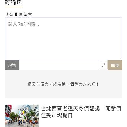
討論區
共有
0
則留言
規範
回覆
還沒有留言，成為第一個發言的人吧！
台北西區老透天身價翻揚 開發價
值受市場矚目