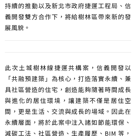
持續的推動以及新北市政府捷運工程局、信
義開發雙方合作下，將給樹林區帶來新的發
展風貌。
此次土城樹林線捷運共構案，信義開發以
「共融預建築」為核心，打造落實永續、兼
具社區營造的住宅，創造能夠隨著時間成長
與進化的居住環境，讓建築不僅是居住空
間，更是生活、交流與成長的場域。因此在
永續層面，將於此案中注入諸如節能環保、
減碳工法、社區營造、生產履歷、BIM 等，