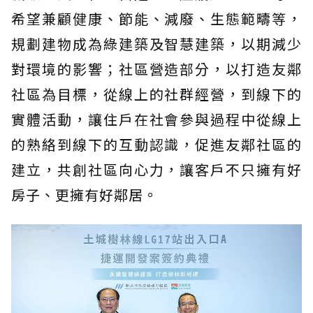
希望兼顧健康、節能、減廢、生態範疇等，
規劃建物成為綠建築及智慧建築，以期減少
對環境的影響；社區營造部分，以打造友鄰
社區為目標，從線上的社群經營，到線下的
實體活動，讓住戶在社會參與過程中從線上
的熟絡到線下的互動認識，促進友鄰社區的
建立，共創社區向心力，讓客戶不只擁有好
房子、更擁有好鄰居。