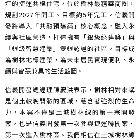
坪的捷運共構住宅，位於樹林最精華商圈，
規劃2027年開工、目標約5年完工。信義開
發將導入「共融預建築」核心概念，融入永
續與社區營造，打造擁有「銀級綠建築」與
「銀級智慧建築」雙銀認證的社區，目標成
為樹林地標建築，為未來居民實現便利、永
續與智慧兼具的生活藍圖。
信義開發總經理陳慶洪表示，樹林相對來講
是個比較晚開發的區域，蘊含著強烈的生命
力，本案不僅是土城樹林線的第一宗開發
案，也是信義開發第一次參與捷運聯開案、
第一次進入樹林區。我們相信在土城樹林線