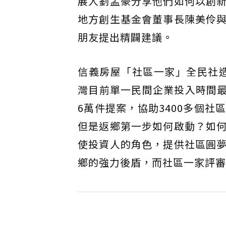
展人劉孟豪分享他們如何以創
地方創生基金會董事長陳美伶
朋友提出精闢建議。
信義房屋「社區一家」全民社造
灣目前單一民間企業投入時間最
6萬件提案，協助3400多個
但是返鄉第一步如何啟動？如
使投資人的角色，提供社區圓
鄉的強力後盾，而社區一家評審