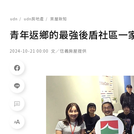
udn
udn房地產
買屋新知
青年返鄉的最強後盾社區一
2024-10-21 00:00
文／信義房屋提供