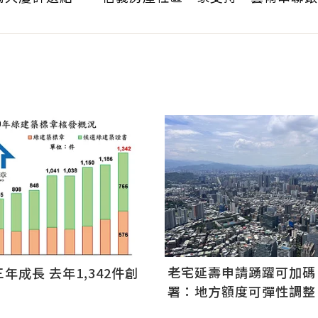
老宅延壽申請踴躍可加碼
年成長 去年1,342件創
署：地方額度可彈性調整