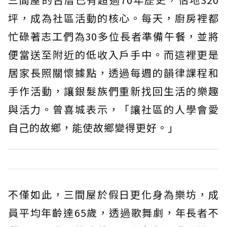
坪，成為社區活動的核心。每天，廚房裡都
忙碌著志工們為30多位長者準備午餐，並將
便當送至附近的低收入戶手中。而這裡更是
居家長照關懷據點，透過每週的韻律課程和
手作活動，讓銀髮族們重新找回生活的樂趣
與活力。曾喜城表示，「讓社區的人學會愛
自己的故鄉，能使故鄉變得更好。」
不僅如此，三間屋於假日更化身為樂坊，成
員平均年齡達65歲，透過歌舞劇，年長者不