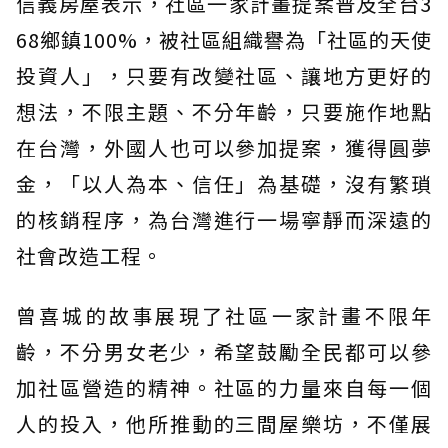
信義房屋表示，社區一家計畫提案普及全台3
68鄉鎮100%，被社區組織譽為「社區的天使
投資人」，只要有改變社區、讓地方更好的
想法，不限主題、不分年齡，只要施作地點
在台灣，外國人也可以參加提案，獲得圓夢
金，「以人為本、信任」為基礎，沒有繁瑣
的核銷程序，為台灣進行一場寧靜而深遠的
社會改造工程。
曾喜城的故事展現了社區一家計畫不限年
齡，不分男女老少，希望鼓勵全民都可以參
加社區營造的精神。社區的力量來自每一個
人的投入，他所推動的三間屋樂坊，不僅展