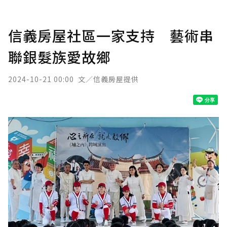
信義房屋社區一家支持 藝術串
聯銀髮族愛故鄉
2024-10-21 00:00
文／信義房屋提供