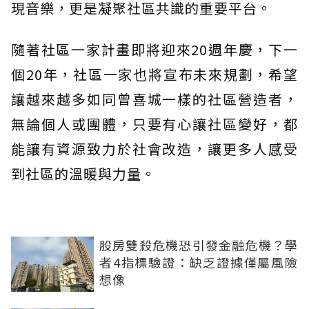
現音樂，更是凝聚社區共識的重要平台。
隨著社區一家計畫即將迎來20週年慶，下一
個20年，社區一家也將宣布未來規劃，希望
讓越來越多如同曾喜城一樣的社區營造者，
無論個人或團體，只要有心讓社區變好，都
能讓有資源致力於社會改造，讓更多人感受
到社區的溫暖與力量。
股房雙殺危機恐引發金融危機？學
者4指標驗證：缺乏證據僅屬風險
想像