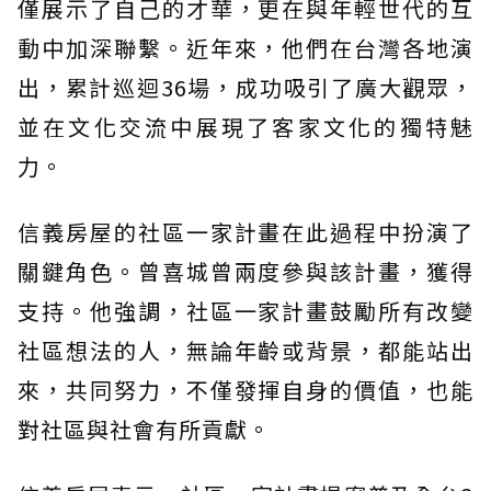
僅展示了自己的才華，更在與年輕世代的互
動中加深聯繫。近年來，他們在台灣各地演
出，累計巡迴36場，成功吸引了廣大觀眾，
並在文化交流中展現了客家文化的獨特魅
力。
信義房屋的社區一家計畫在此過程中扮演了
關鍵角色。曾喜城曾兩度參與該計畫，獲得
支持。他強調，社區一家計畫鼓勵所有改變
社區想法的人，無論年齡或背景，都能站出
來，共同努力，不僅發揮自身的價值，也能
對社區與社會有所貢獻。