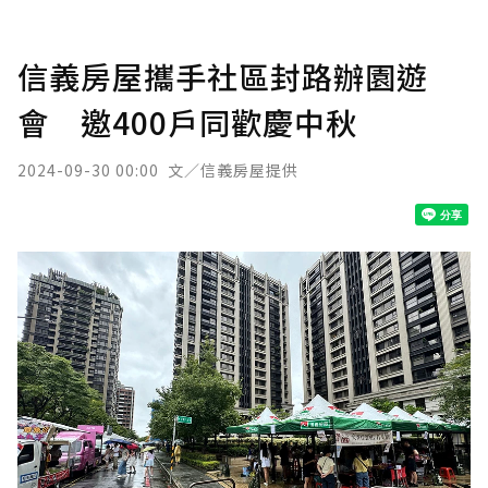
信義房屋攜手社區封路辦園遊
會 邀400戶同歡慶中秋
2024-09-30 00:00
文／信義房屋提供