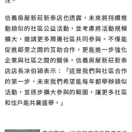
信義房屋新莊新泰店也透露，未來將持續推
動類似的社區公益活動，並考慮將活動規模
擴大，邀請更多周邊社區共同參與。不僅能
促進鄰里之間的互助合作，更能進一步強化
企業與社區之間的關係。信義房屋新莊新泰
店店長凃伯穎表示：「這是我們與社區合作
的第一步，未來我們希望能每年都舉辦類似
活動，並逐步擴大參與的範圍，讓更多社區
和住戶能共襄盛舉。」