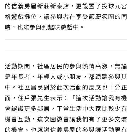
的信義房屋新莊新泰店，更設置了投球九宮
格遊戲攤位，讓參與者在享受節慶氛圍的同
時，也能參與到趣味遊戲中。
活動期間，社區居民的參與熱情高漲，無論
是年長者、年輕人或小朋友，都踴躍參與其
中。社區居民對於此次活動的反應也十分正
面，住戶張先生表示：「這次活動讓我有機
會認識更多鄰居，平常生活中大家比較少有
機會互動，這次園遊會讓我們有了更多交流
的機會。也感謝信義房屋的參與讓活動更有