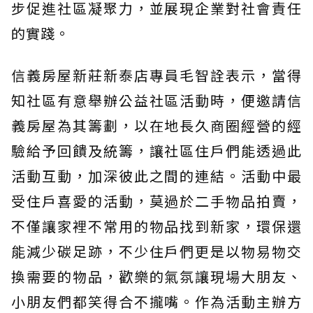
步促進社區凝聚力，並展現企業對社會責任
的實踐。
信義房屋新莊新泰店專員毛智詮表示，當得
知社區有意舉辦公益社區活動時，便邀請信
義房屋為其籌劃，以在地長久商圈經營的經
驗給予回饋及統籌，讓社區住戶們能透過此
活動互動，加深彼此之間的連結。活動中最
受住戶喜愛的活動，莫過於二手物品拍賣，
不僅讓家裡不常用的物品找到新家，環保還
能減少碳足跡，不少住戶們更是以物易物交
換需要的物品，歡樂的氣氛讓現場大朋友、
小朋友們都笑得合不攏嘴。作為活動主辦方