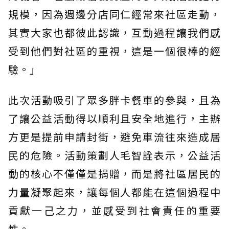
規模，因為週邊分店同仁經常來社區走動，
其實大家也都彼此認識，互動過程讓我們感
受到他們對社區的重視，這是一個很棒的經
驗。」
此次活動吸引了眾多胖卡餐車的參與，且為
了讓公益活動得以順利且安全地進行，主辦
方更是提前申請封街，避免車流往來造成居
民的危險。活動策劃人毛智詮表示，公益活
動的核心不僅僅是捐贈，而是將社區居民的
力量凝聚起來，讓每個人都能在這個過程中
貢獻一己之力，並感受到社會責任的重要
性。