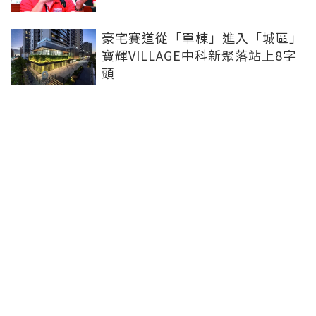
豪宅賽道從「單棟」進入「城區」
寶輝VILLAGE中科新聚落站上8字
頭