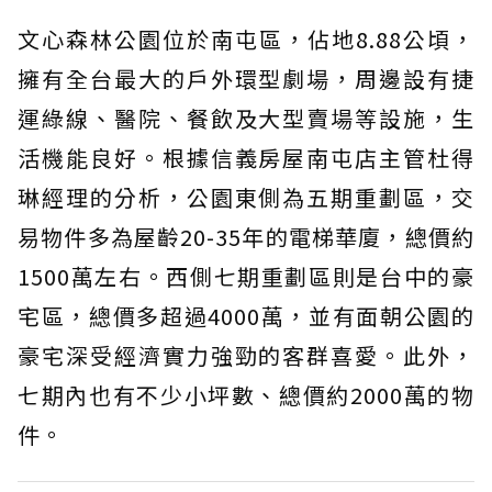
文心森林公園位於南屯區，佔地8.88公頃，
擁有全台最大的戶外環型劇場，周邊設有捷
運綠線、醫院、餐飲及大型賣場等設施，生
活機能良好。根據信義房屋南屯店主管杜得
琳經理的分析，公園東側為五期重劃區，交
易物件多為屋齡20-35年的電梯華廈，總價約
1500萬左右。西側七期重劃區則是台中的豪
宅區，總價多超過4000萬，並有面朝公園的
豪宅深受經濟實力強勁的客群喜愛。此外，
七期內也有不少小坪數、總價約2000萬的物
件。