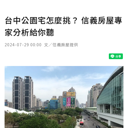
台中公園宅怎麼挑？ 信義房屋專
家分析給你聽
2024-07-29 00:00
文／信義房屋提供