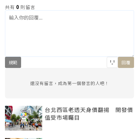
共有
0
則留言
規範
回覆
還沒有留言，成為第一個發言的人吧！
台北西區老透天身價翻揚 開發價
值受市場矚目