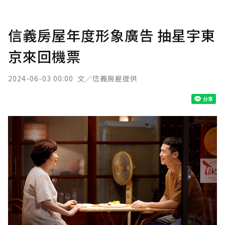
信義房屋年度形象廣告 抽星宇東
京來回機票
2024-06-03 00:00
文／信義房屋提供