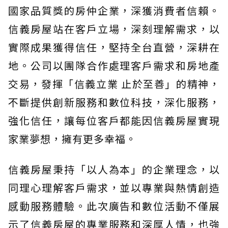
國家品質獎的房仲企業，深獲消費者信賴。
信義房屋站在客戶立場，深刻理解需求，以
實際成果獲得信任，堅持全台直營，深耕在
地。公司以團隊合作處理客戶需求和房地產
交易，發揮「信義立業 止於至善」的精神，
不斷提供創新服務和數位科技，深化服務，
強化信任，讓每位客戶都能因信義房屋實現
家業夢想，擁有更多幸福。
信義房屋秉持「以人為本」的企業理念，以
同理心理解客戶需求，並以專業與熱情創造
感動服務體驗。此次廣告和數位活動不僅展
示了信義房屋的專業服務和深厚人情，也強