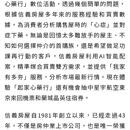
心藥行」數位活動，透過幾個簡單的問題，
根據信義房屋多年來的服務經驗和買賣數
據，為消費者分析購售屋時的「心症」並對
症下藥。無論是回憶太多難放手的屋主、不
知如何選擇仲介的首購族，還是希望做足功
課再行動的客戶，信義房屋利用AI智能配
案，精準媒合買賣雙方需求，並提供「我家
有多夯」服務，分析市場最新行情。現在體
驗「起家心藥行」還有機會抽中星宇航空東
京來回機票和蘭城晶英住宿券。
信義房屋自1981年創立以來，已經走過43
年，不僅是房仲業上市公司，也是唯一榮獲