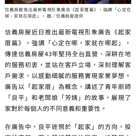
信義房屋推出最新電視形象廣告《起家厝篇》，強調「心定在
哪，家就在哪起」。 圖／信義房屋提供
信義房屋近日推出最新電視形象廣告《起家
厝篇》，強調「心定在哪，家就在哪起」，
傳達信義房屋43年堅持全台直營、深耕在地
的服務初衷，並站在客戶立場，深刻理解客
戶需求，以感動細膩的服務實現家業夢想。
廣告以「起家厝」為概念，講述了青年廚師
「良平」和老闆娘「芳姨」的故事，展現了
家對於每個人的不同意義和重要性。
在廣告中，良平迷惘於「起家」的方向，投