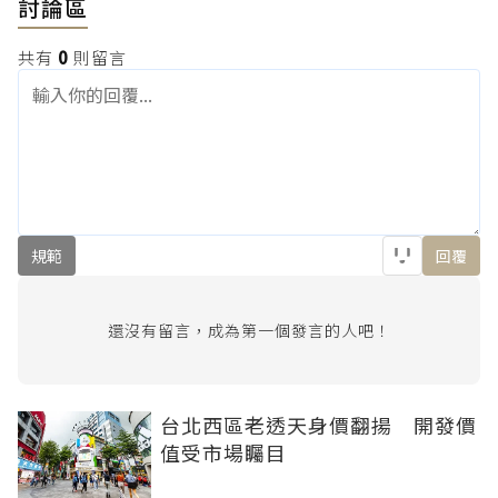
討論區
共有
0
則留言
規範
回覆
還沒有留言，成為第一個發言的人吧！
台北西區老透天身價翻揚 開發價
值受市場矚目